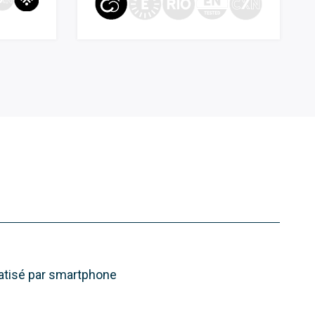
tisé par smartphone