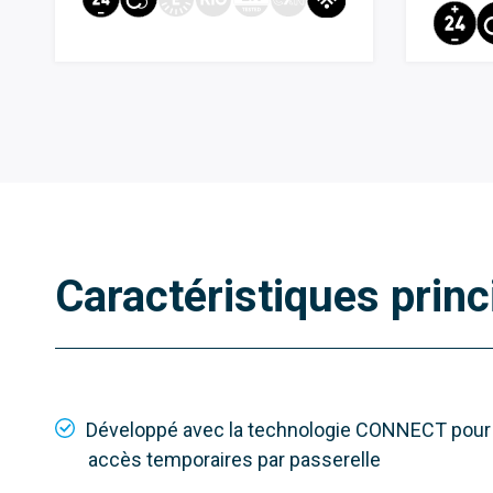
Caractéristiques princ
Développé avec la technologie CONNECT pour l
accès temporaires par passerelle