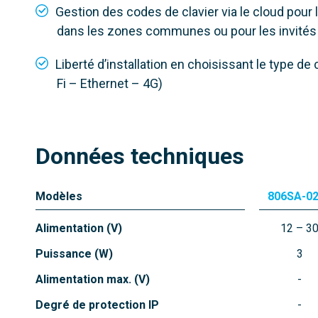
Gestion des codes de clavier via le cloud pour 
dans les zones communes ou pour les invité
Liberté d’installation en choisissant le type de
Fi – Ethernet – 4G)
Données techniques
Modèles
806SA-0
Alimentation (V)
12 – 3
Puissance (W)
3
Alimentation max. (V)
Degré de protection IP