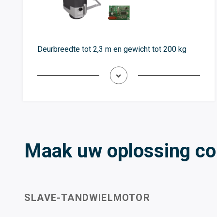
Deurbreedte tot 2,3 m en gewicht tot 200 kg
Maak uw oplossing c
SLAVE-TANDWIELMOTOR