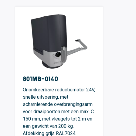
801MB-0140
Onomkeerbare reductiemotor 24V,
snelle uitvoering, met
scharnierende overbrengingsarm
voor draaipoorten met een max. C
150 mm, met vleugels tot 2 m en
een gewicht van 200 kg.
Afdekking grijs RAL7024.