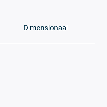
Dimensionaal