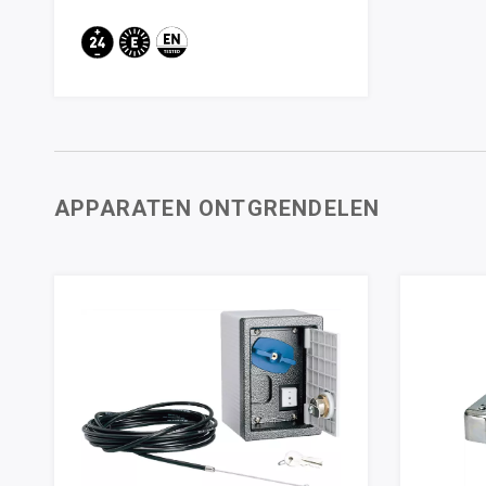
APPARATEN ONTGRENDELEN