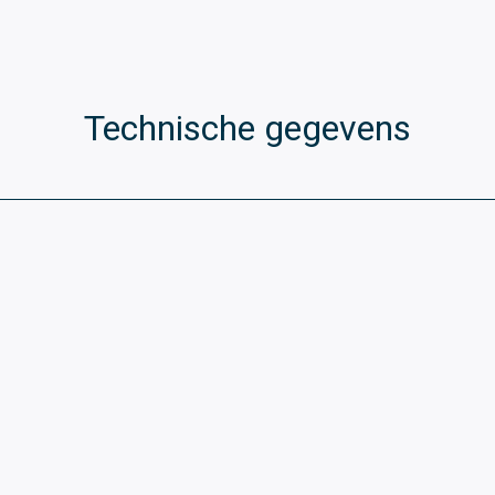
Technische gegevens