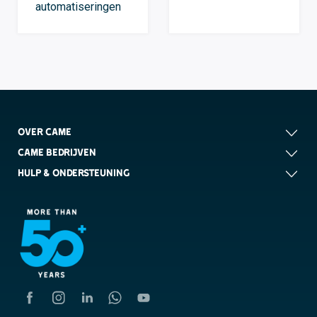
automatiseringen
OVER CAME
CAME BEDRIJVEN
HULP & ONDERSTEUNING