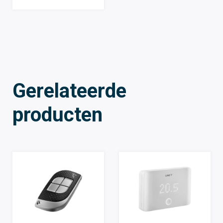
Gerelateerde
producten