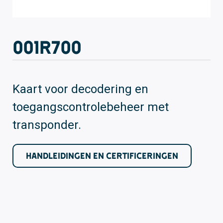
001R700
Kaart voor decodering en
toegangscontrolebeheer met
transponder.
HANDLEIDINGEN EN CERTIFICERINGEN