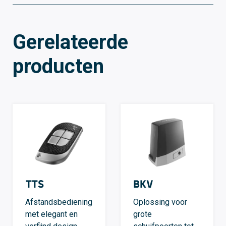
Gerelateerde
producten
TTS
BKV
Afstandsbediening
Oplossing voor
met elegant en
grote