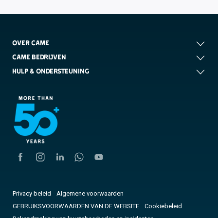
OVER CAME
CAME BEDRIJVEN
HULP & ONDERSTEUNING
Privacy beleid
Algemene voorwaarden
GEBRUIKSVOORWAARDEN VAN DE WEBSITE
Cookiebeleid