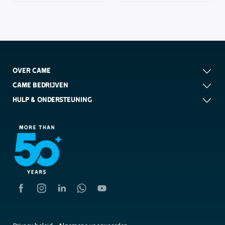
OVER CAME
CAME BEDRIJVEN
HULP & ONDERSTEUNING