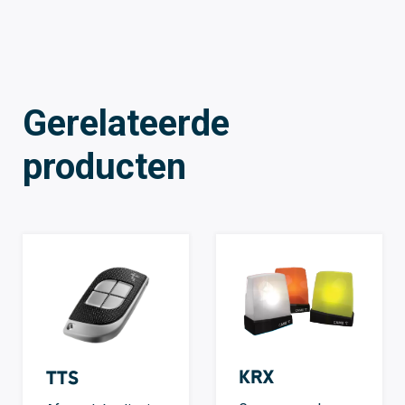
Gerelateerde
producten
KRX
TTS