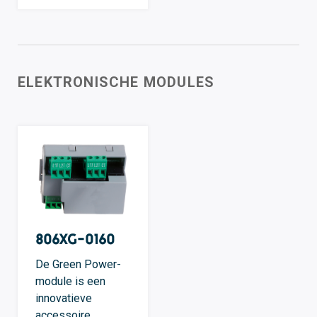
ELEKTRONISCHE MODULES
806XG-0160
De Green Power-
module is een
innovatieve
accessoire