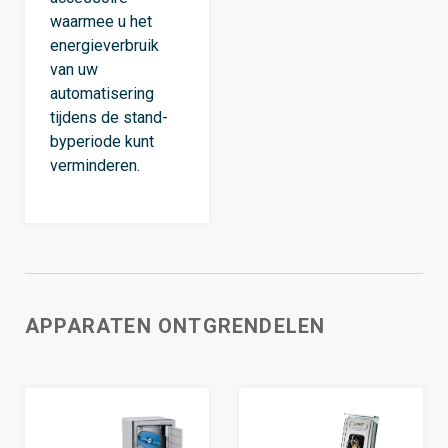
waarmee u het
energieverbruik
van uw
automatisering
tijdens de stand-
byperiode kunt
verminderen.
APPARATEN ONTGRENDELEN