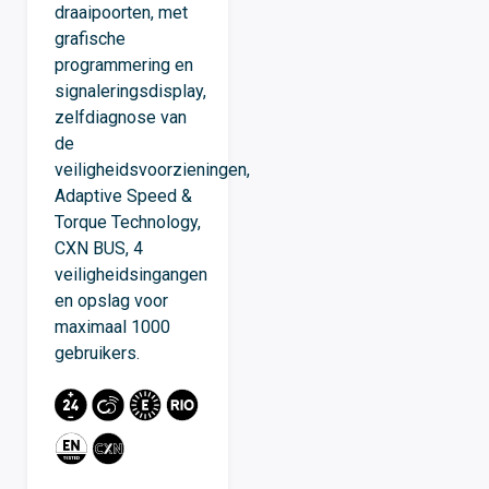
draaipoorten, met
grafische
programmering en
signaleringsdisplay,
zelfdiagnose van
de
veiligheidsvoorzieningen,
Adaptive Speed ​​&
Torque Technology,
CXN BUS, 4
veiligheidsingangen
en opslag voor
maximaal 1000
gebruikers.