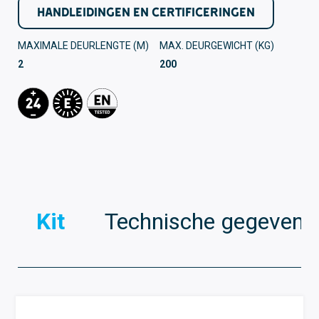
HANDLEIDINGEN EN CERTIFICERINGEN
MAXIMALE DEURLENGTE (M)
MAX. DEURGEWICHT (KG)
2
200
Kit
Technische gegevens