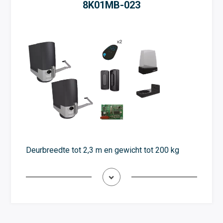
8K01MB-023
Deurbreedte tot 2,3 m en gewicht tot 200 kg