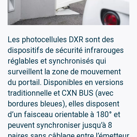
Les photocellules DXR sont des
dispositifs de sécurité infrarouges
réglables et synchronisés qui
surveillent la zone de mouvement
du portail. Disponibles en versions
traditionnelle et CXN BUS (avec
bordures bleues), elles disposent
d’un faisceau orientable à 180° et
peuvent synchroniser jusqu’à 8
paires sans câblage entre l’émetteur