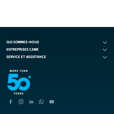
QUI SOMMES-NOUS
ENTREPRISES CAME
SERVICE ET ASSISTANCE