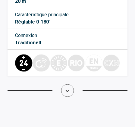
20 m
Caractéristique principale
Réglable 0-180°
Connexion
Traditionell