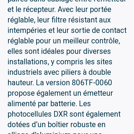
et le récepteur. Avec leur portée
réglable, leur filtre résistant aux
intempéries et leur sortie de contact
réglable pour un meilleur contrôle,
elles sont idéales pour diverses
installations, y compris les sites
industriels avec piliers à double
hauteur. La version 806TF-0060
propose également un émetteur
alimenté par batterie. Les
photocellules DXR sont également
dotées d’un boîtier robuste en