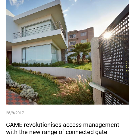
25/8/2017
CAME revolutionises access management
with the new range of connected gate