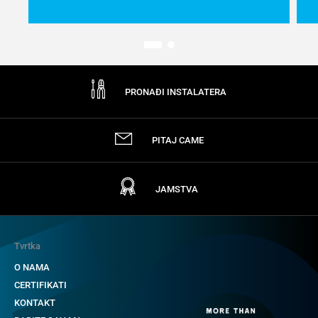
PRONAĐI INSTALATERA
PITAJ CAME
JAMSTVA
Tvrtka
O NAMA
CERTIFIKATI
KONTAKT