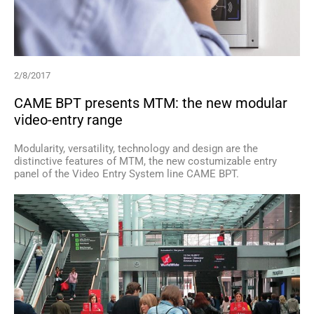
2/8/2017
CAME BPT presents MTM: the new modular
video-entry range
Modularity, versatility, technology and design are the
distinctive features of MTM, the new costumizable entry
panel of the Video Entry System line CAME BPT.