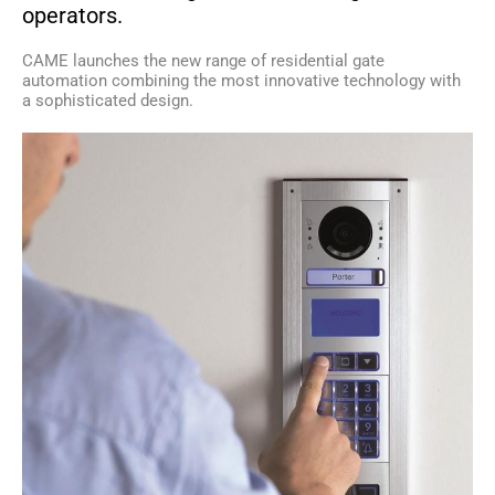
operators.
CAME launches the new range of residential gate
automation combining the most innovative technology with
a sophisticated design.