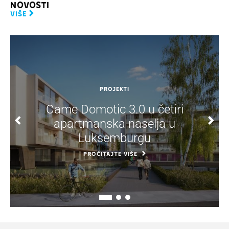
Novosti
VIŠE
PROJEKTI
Came Domotic 3.0 u četiri
apartmanska naselja u
Luksemburgu
PROČITAJTE VIŠE