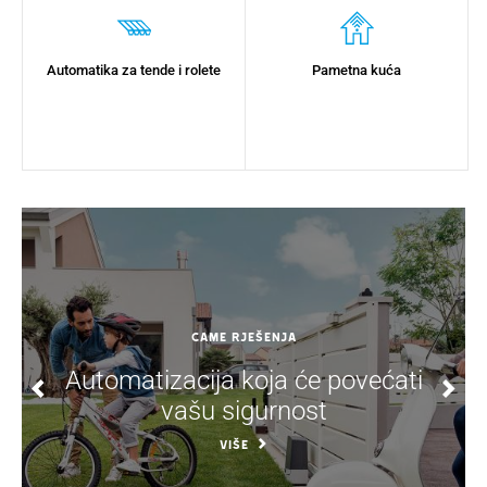
Automatika za tende i rolete
Pametna kuća
CAME Rješenja
Automatizacija koja će povećati
vašu sigurnost
VIŠE