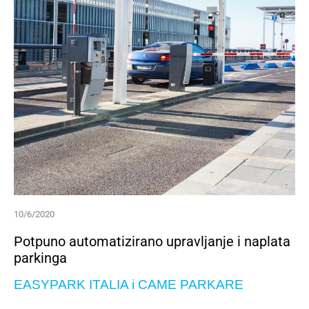
10/6/2020
Potpuno automatizirano upravljanje i naplata
parkinga
EASYPARK ITALIA i CAME PARKARE