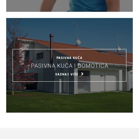
PASIVNA KUĆA
PASIVNA KUĆA I DOMOTICA
SAZNAJ VIŠE