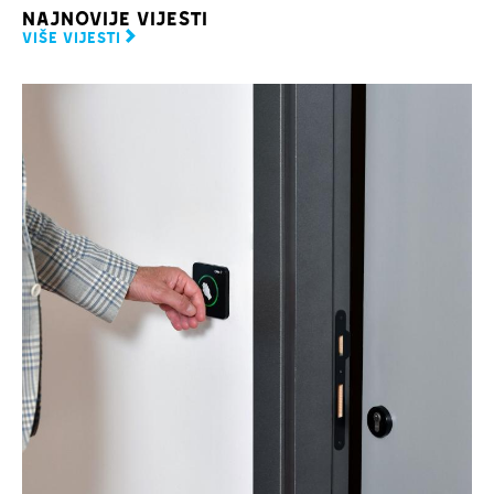
NAJNOVIJE VIJESTI
VIŠE VIJESTI