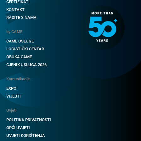
CERTIFIKATI
KONTAKT
RADITE S NAMA
by CAME
CAME USLUGE
LOGISTIČKI CENTAR
OBUKA CAME
CJENIK USLUGA 2026
Komunikacija
EXPO
VIJESTI
Uvjeti
POLITIKA PRIVATNOSTI
OPĆI UVJETI
UVJETI KORIŠTENJA