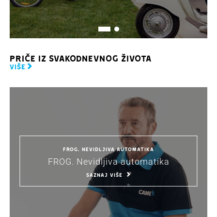
PRIČE IZ SVAKODNEVNOG ŽIVOTA
VIŠE
FROG. Nevidljiva automatika
FROG. Nevidljiva automatika
SAZNAJ VIŠE