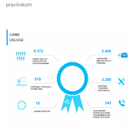
pravilnikom.