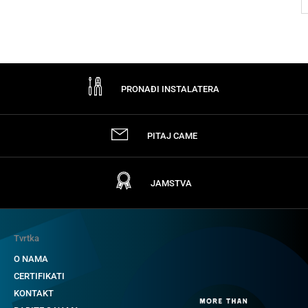
PRONAĐI INSTALATERA
PITAJ CAME
JAMSTVA
Tvrtka
O NAMA
CERTIFIKATI
KONTAKT