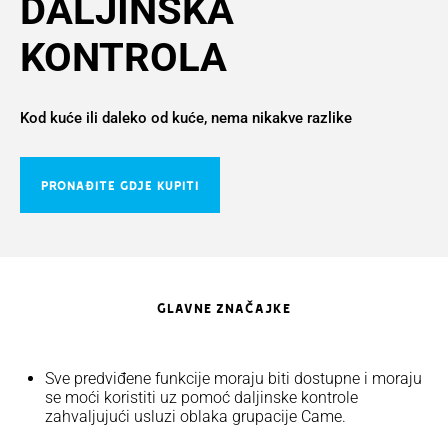
DALJINSKA
KONTROLA
Kod kuće ili daleko od kuće, nema nikakve razlike
PRONAĐITE GDJE KUPITI
GLAVNE ZNAČAJKE
Sve predviđene funkcije moraju biti dostupne i moraju
se moći koristiti uz pomoć daljinske kontrole
zahvaljujući usluzi oblaka grupacije Came.