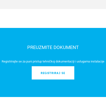
PREUZMITE DOKUMENT
Registrirajte se za puni pristup tehničkoj dokumentaciji i uslugama instalacije
REGISTRIRAJ SE