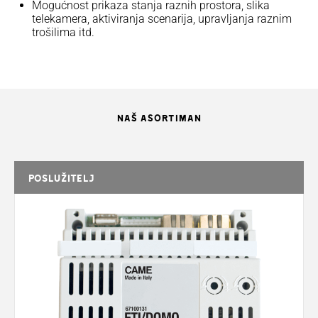
Mogućnost prikaza stanja raznih prostora, slika
telekamera, aktiviranja scenarija, upravljanja raznim
trošilima itd.
NAŠ ASORTIMAN
POSLUŽITELJ