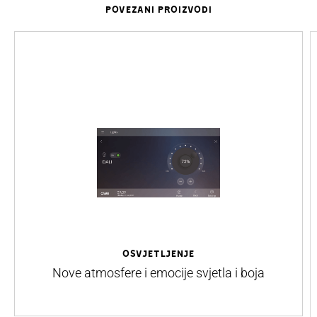
POVEZANI PROIZVODI
OSVJETLJENJE
Nove atmosfere i emocije svjetla i boja