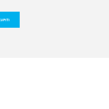
UPITI