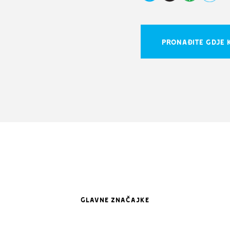
PRONAĐITE GDJE K
GLAVNE ZNAČAJKE