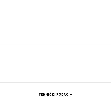
TEHNIČKI PODACI