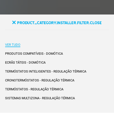
product_category.installer.filter.close
VER TUDO
PRODUTOS COMPATÍVEIS - DOMÓTICA
ECRÃS TÁTEIS - DOMÓTICA
TERMÓSTATOS INTELIGENTES - REGULAÇÃO TÉRMICA
CRONOTERMÓSTATOS - REGULAÇÃO TÉRMICA
TERMÓSTATOS - REGULAÇÃO TÉRMICA
SISTEMAS MULTIZONA - REGULAÇÃO TÉRMICA