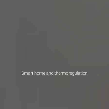
Smart home and thermoregulation