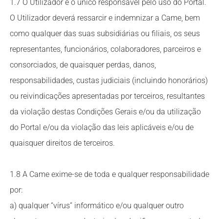
1.7 O Utilizador é o único responsável pelo uso do Portal.
O Utilizador deverá ressarcir e indemnizar a Came, bem
como qualquer das suas subsidiárias ou filiais, os seus
representantes, funcionários, colaboradores, parceiros e
consorciados, de quaisquer perdas, danos,
responsabilidades, custas judiciais (incluindo honorários)
ou reivindicações apresentadas por terceiros, resultantes
da violação destas Condições Gerais e/ou da utilização
do Portal e/ou da violação das leis aplicáveis e/ou de
quaisquer direitos de terceiros.
1.8 A Came exime-se de toda e qualquer responsabilidade
por:
a) qualquer “vírus” informático e/ou qualquer outro