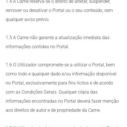
1.4 A Came reserva-se o direito de alterar, suspender,
remover ou desativar o Portal ou o seu conteúdo, sem
qualquer aviso prévio.
1.5 A Came não garante a atualização imediata das
informações contidas no Portal.
1.6 O Utilizador compromete-se a utilizar o Portal, bem
como todo e qualquer dado e/ou informação disponível
no Portal, exclusivamente para fins lícitos e de acordo
com as Condições Gerais. Qualquer cópia das
informações encontradas no Portal deverá fazer menção
aos direitos de autor e de propriedade da Came.