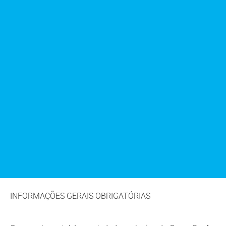
INFORMAÇÕES GERAIS OBRIGATÓRIAS