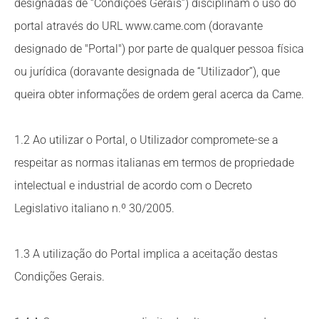
designadas de “Condições Gerais”) disciplinam o uso do
portal através do URL www.came.com (doravante
designado de "Portal") por parte de qualquer pessoa física
ou jurídica (doravante designada de “Utilizador”), que
queira obter informações de ordem geral acerca da Came.
1.2 Ao utilizar o Portal, o Utilizador compromete-se a
respeitar as normas italianas em termos de propriedade
intelectual e industrial de acordo com o Decreto
Legislativo italiano n.º 30/2005.
1.3 A utilização do Portal implica a aceitação destas
Condições Gerais.