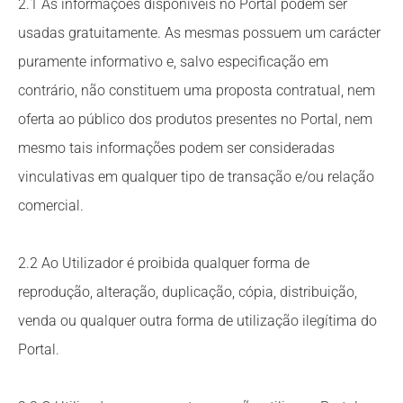
2.1 As informações disponíveis no Portal podem ser
usadas gratuitamente. As mesmas possuem um carácter
puramente informativo e, salvo especificação em
contrário, não constituem uma proposta contratual, nem
oferta ao público dos produtos presentes no Portal, nem
mesmo tais informações podem ser consideradas
vinculativas em qualquer tipo de transação e/ou relação
comercial.
2.2 Ao Utilizador é proibida qualquer forma de
reprodução, alteração, duplicação, cópia, distribuição,
venda ou qualquer outra forma de utilização ilegítima do
Portal.