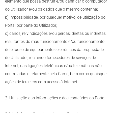
elemento que possa destruir e/ou danificar o computador
do Utilizador e/ou os dados que o mesmo contenha;
b) impossibilidade, por qualquer motivo, de utilização do
Portal por parte do Utilizador;
c) danos, reivindicações e/ou perdas, diretas ou indiretas,
resultantes do mau funcionamento e/ou funcionamento
defeituoso de equipamentos eletrónicos da propriedade
do Utilizador, incluindo fornecedores de serviços de
Internet, das ligações telefónicas e/ou telemáticas não
controladas diretamente pela Came, bem como quaisquer
ações de terceiros com acesso à Internet.
2. Utilização das informações e dos conteúdos do Portal