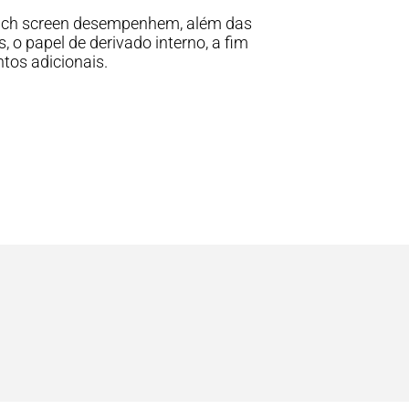
ouch screen desempenhem, além das
, o papel de derivado interno, a fim
tos adicionais.