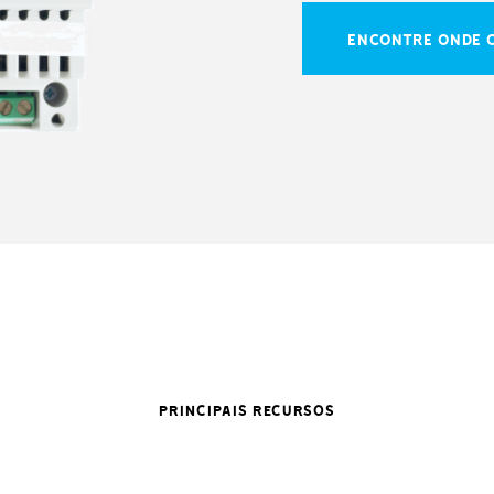
ENCONTRE ONDE 
PRINCIPAIS RECURSOS