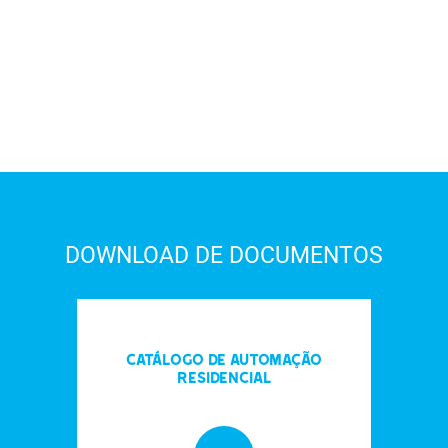
DOWNLOAD DE DOCUMENTOS
Catálogo de automação
residencial