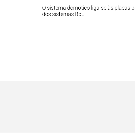
O sistema domótico liga-se às placas b
dos sistemas Bpt.