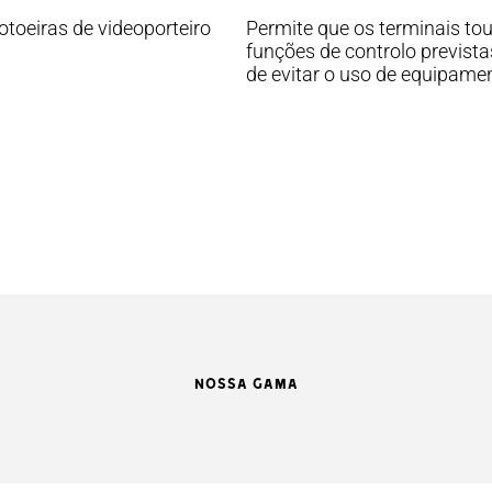
otoeiras de videoporteiro
Permite que os terminais t
funções de controlo previstas
de evitar o uso de equipamen
NOSSA GAMA