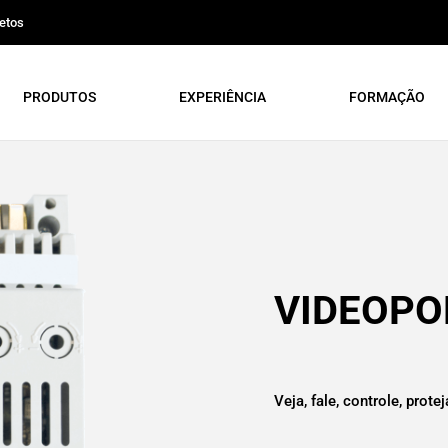
etos
PRODUTOS
EXPERIÊNCIA
FORMAÇÃO
VIDEOPO
Veja, fale, controle, protej