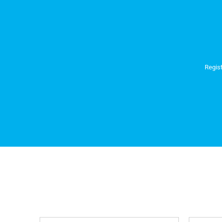
Regist