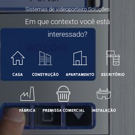
Sistemas de videoporteiro Soluções
Em que contexto você está
interessado?
Casa
Construção
Apartamento
Escritório
Fábrica
Premissa Comercial
Instalação