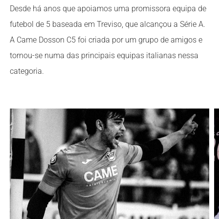
Desde há anos que apoiamos uma promissora equipa de
futebol de 5 baseada em Treviso, que alcançou a Série A.
A Came Dosson C5 foi criada por um grupo de amigos e
tornou-se numa das principais equipas italianas nessa
categoria.