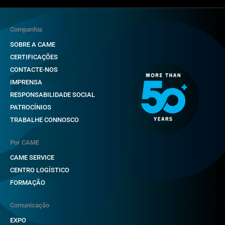
Companhia
SOBRE A CAME
CERTIFICAÇÕES
CONTACTE-NOS
IMPRENSA
RESPONSABILIDADE SOCIAL
PATROCÍNIOS
TRABALHE CONNOSCO
Por CAME
CAME SERVICE
CENTRO LOGÍSTICO
FORMAÇÃO
Comunicação
EXPO