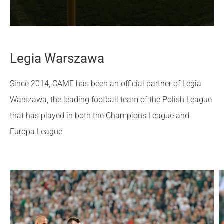
Legia Warszawa
Since 2014, CAME has been an official partner of Legia
Warszawa, the leading football team of the Polish League
that has played in both the Champions League and
Europa League.