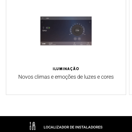
ILUMINAÇÃO
Novos climas e emoções de luzes e cores
LOCALIZADOR DE INSTALADORES