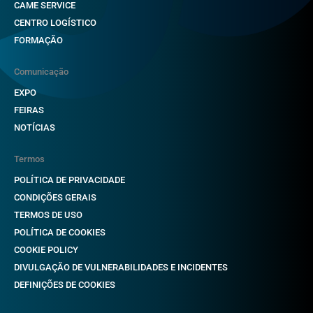
CAME SERVICE
CENTRO LOGÍSTICO
FORMAÇÃO
Comunicação
EXPO
FEIRAS
NOTÍCIAS
Termos
POLÍTICA DE PRIVACIDADE
CONDIÇÕES GERAIS
TERMOS DE USO
POLÍTICA DE COOKIES
COOKIE POLICY
DIVULGAÇÃO DE VULNERABILIDADES E INCIDENTES
DEFINIÇÕES DE COOKIES