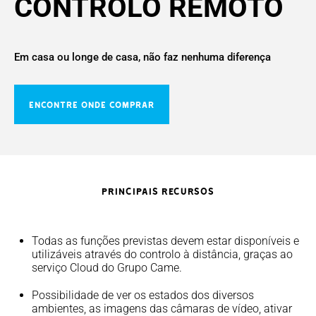
CONTROLO REMOTO
Em casa ou longe de casa, não faz nenhuma diferença
ENCONTRE ONDE COMPRAR
PRINCIPAIS RECURSOS
Todas as funções previstas devem estar disponíveis e
utilizáveis através do controlo à distância, graças ao
serviço Cloud do Grupo Came.
Possibilidade de ver os estados dos diversos
ambientes, as imagens das câmaras de vídeo, ativar