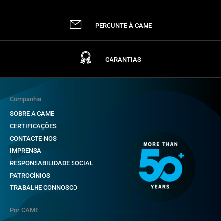
PERGUNTE À CAME
GARANTIAS
Companhia
SOBRE A CAME
CERTIFICAÇÕES
CONTACTE-NOS
IMPRENSA
RESPONSABILIDADE SOCIAL
PATROCÍNIOS
TRABALHE CONNOSCO
Por CAME