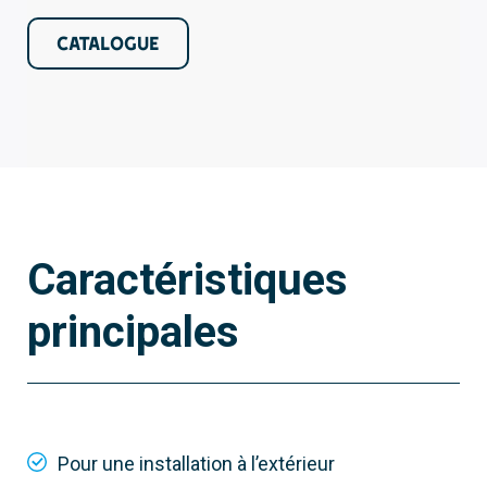
CATALOGUE
Caractéristiques
principales
Pour une installation à l’extérieur