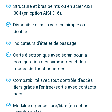
Structure et bras peints ou en acier AISI
304 (en option AISI 316).
Disponible dans la version simple ou
double.
Indicateurs d’état et de passage.
Carte électronique avec écran pour la
configuration des paramètres et des
modes de fonctionnement.
Compatibilité avec tout contrôle d’accès
tiers grâce à l’entrée/sortie avec contacts
secs.
Modalité urgence libre/libre (en option