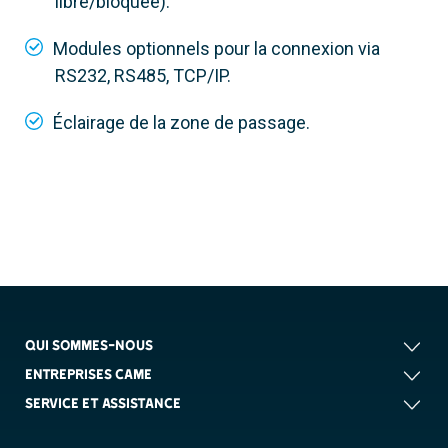
libre/bloquée).
Modules optionnels pour la connexion via
RS232, RS485, TCP/IP.
Éclairage de la zone de passage.
QUI SOMMES-NOUS
ENTREPRISES CAME
SERVICE ET ASSISTANCE