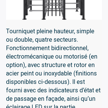
Tourniquet pleine hauteur, simple
ou double, quatre secteurs.
Fonctionnement bidirectionnel,
électromécanique ou motorisé (en
option), avec structure et rotor en
acier peint ou inoxydable (finitions
disponibles ci-dessous). Il est
fourni avec des indicateurs d’état et
de passage en façade, ainsi qu’un
éclairage LED sur la partie