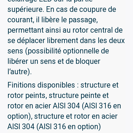
supérieure. En cas de coupure de
courant, il libère le passage,
permettant ainsi au rotor central de
se déplacer librement dans les deux
sens (possibilité optionnelle de
libérer un sens et de bloquer
l’autre).
Finitions disponibles : structure et
rotor peints, structure peinte et
rotor en acier AISI 304 (AISI 316 en
option), structure et rotor en acier
AISI 304 (AISI 316 en option)