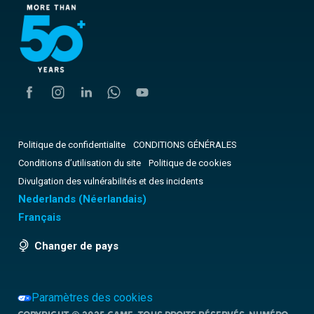
Politique de confidentialite
CONDITIONS GÉNÉRALES
Conditions d’utilisation du site
Politique de cookies
Divulgation des vulnérabilités et des incidents
Nederlands
(
Néerlandais
)
Français
Changer de pays
Paramètres des cookies