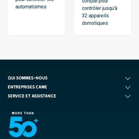
conçue pour
automatismes
contrôler jusqu’à
32 appareils
domotiques
QUI SOMMES-NOUS
ENTREPRISES CAME
SERVICE ET ASSISTANCE