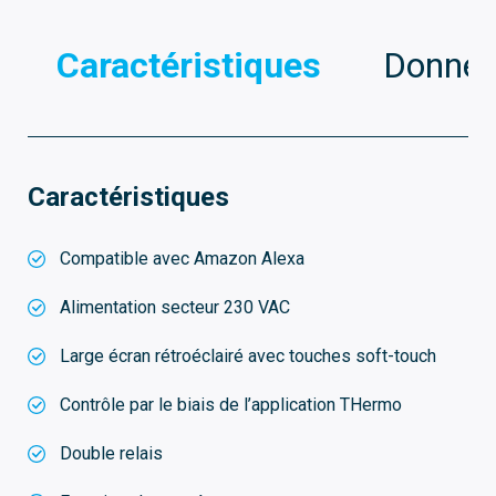
Caractéristiques
Donnée
Caractéristiques
Compatible avec Amazon Alexa
Alimentation secteur 230 VAC
Large écran rétroéclairé avec touches soft-touch
Contrôle par le biais de l’application THermo
Double relais