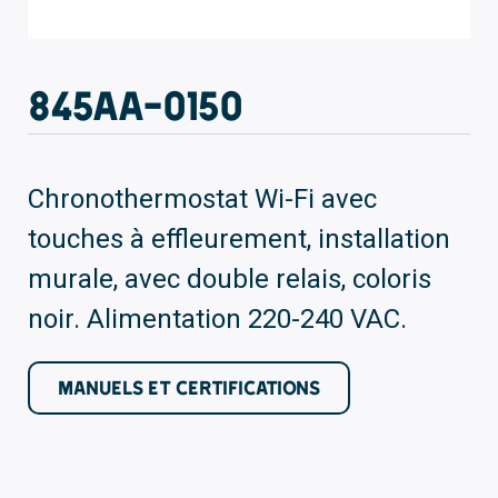
845AA-0150
Chronothermostat Wi-Fi avec
touches à effleurement, installation
murale, avec double relais, coloris
noir. Alimentation 220-240 VAC.
MANUELS ET CERTIFICATIONS