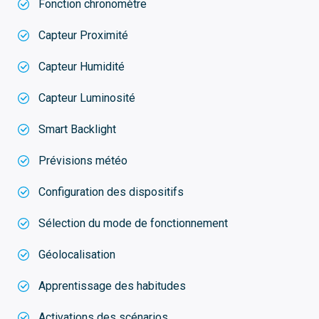
Fonction chronomètre
Capteur Proximité
Capteur Humidité
Capteur Luminosité
Smart Backlight
Prévisions météo
Configuration des dispositifs
Sélection du mode de fonctionnement
Géolocalisation
Apprentissage des habitudes
Activations des scénarios