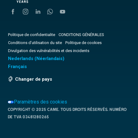
Politique de confidentialite
CONDITIONS GÉNÉRALES
Conditions d’utilisation du site
Politique de cookies
Divulgation des vulnérabilités et des incidents
Nederlands
(
Néerlandais
)
Français
Changer de pays
Paramètres des cookies
Copyright © 2025 CAME. Tous droits réservés. NUMÉRO
DE TVA 03481280265