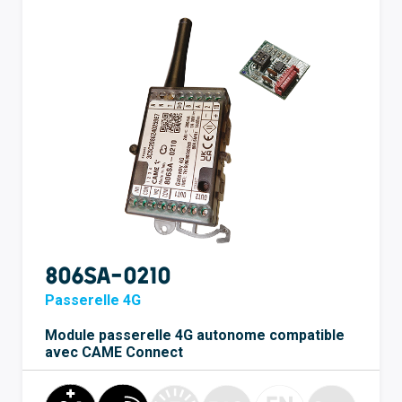
806SA-0210
Passerelle 4G
Module passerelle 4G autonome compatible
avec CAME Connect