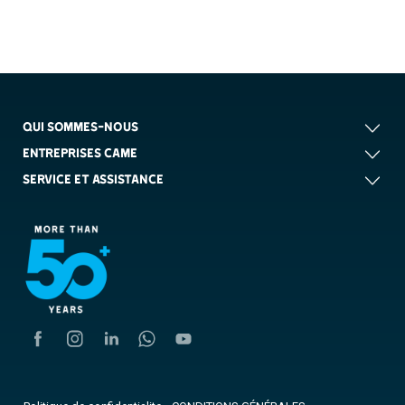
QUI SOMMES-NOUS
ENTREPRISES CAME
SERVICE ET ASSISTANCE