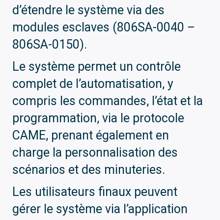
d’étendre le système via des
modules esclaves (806SA-0040 –
806SA-0150).
Le système permet un contrôle
complet de l’automatisation, y
compris les commandes, l’état et la
programmation, via le protocole
CAME, prenant également en
charge la personnalisation des
scénarios et des minuteries.
Les utilisateurs finaux peuvent
gérer le système via l’application