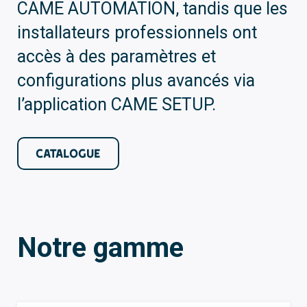
CAME AUTOMATION, tandis que les
installateurs professionnels ont
accès à des paramètres et
configurations plus avancés via
l’application CAME SETUP.
CATALOGUE
Notre gamme