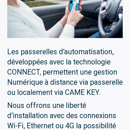
Les passerelles d’automatisation,
développées avec la technologie
CONNECT, permettent une gestion
Numérique à distance via passerelle
ou localement via CAME KEY.
Nous offrons une liberté
d’installation avec des connexions
Wi-Fi, Ethernet ou 4G la possibilité