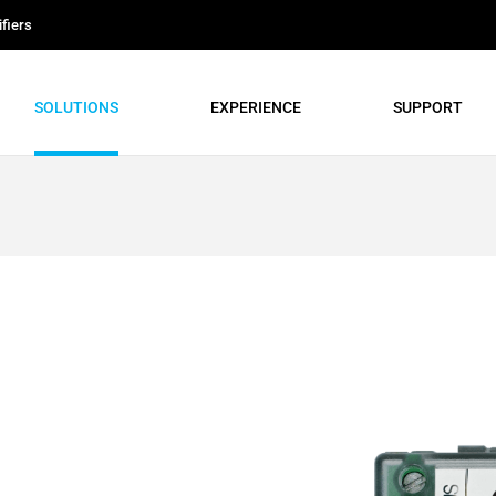
fiers
SOLUTIONS
EXPERIENCE
SUPPORT