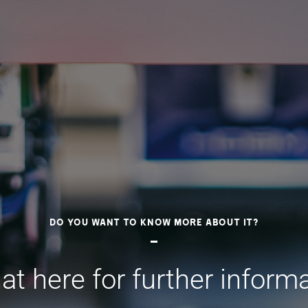
Do you want to know more about it?
at here for further inform