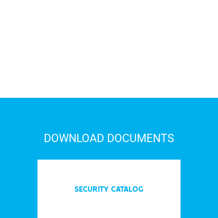
DOWNLOAD DOCUMENTS
Security Catalog