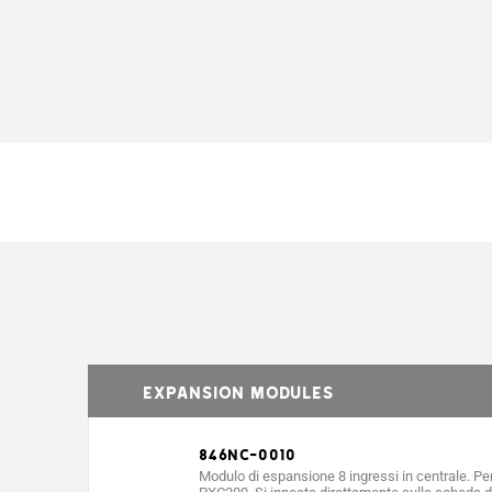
EXPANSION MODULES
846NC-0010
Modulo di espansione 8 ingressi in centrale. Per