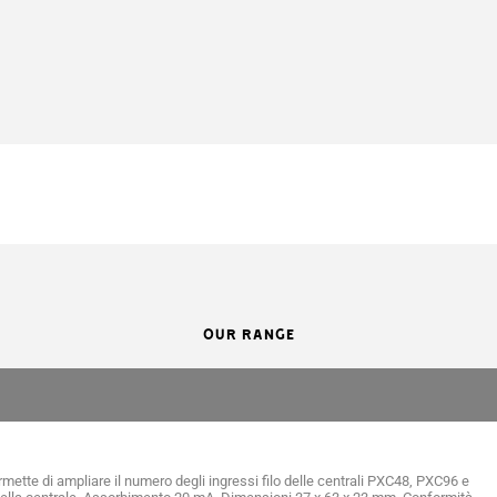
OUR RANGE
mette di ampliare il numero degli ingressi filo delle centrali PXC48, PXC96 e