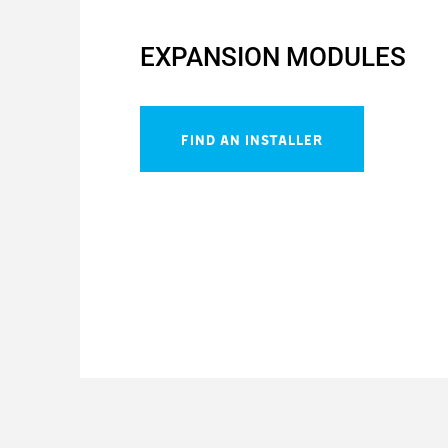
EXPANSION MODULES
FIND AN INSTALLER