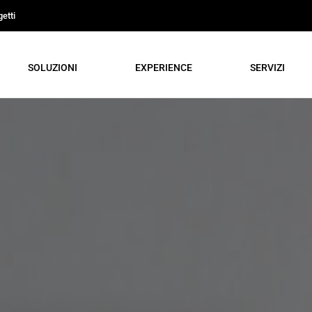
etti
SOLUZIONI
EXPERIENCE
SERVIZI