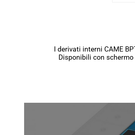
I derivati interni CAME BP
Disponibili con schermo 