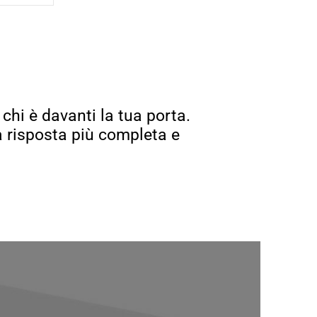
chi è davanti la tua porta.
a risposta più completa e