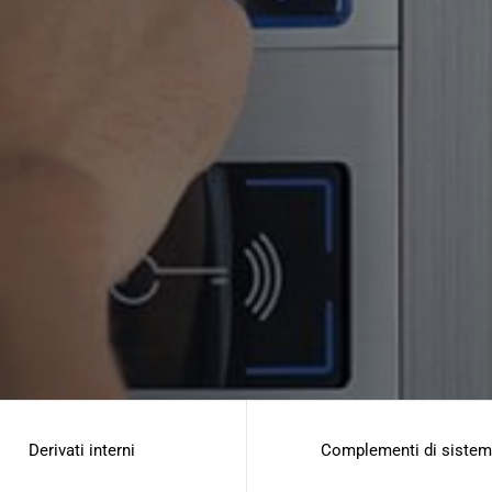
Derivati interni
Complementi di siste