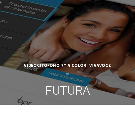
Videocitofono 7" a colori vivavoce
FUTURA