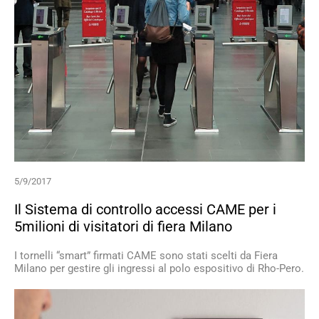
5/9/2017
Il Sistema di controllo accessi CAME per i
5milioni di visitatori di fiera Milano
I tornelli “smart” firmati CAME sono stati scelti da Fiera
Milano per gestire gli ingressi al polo espositivo di Rho-Pero.