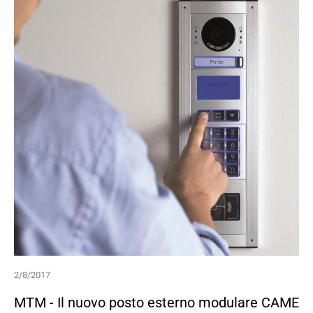
2/8/2017
MTM - Il nuovo posto esterno modulare CAME