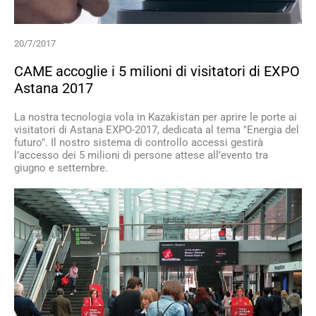
20/7/2017
CAME accoglie i 5 milioni di visitatori di EXPO
Astana 2017
La nostra tecnologia vola in Kazakistan per aprire le porte ai
visitatori di Astana EXPO-2017, dedicata al tema "Energia del
futuro". Il nostro sistema di controllo accessi gestirà
l’accesso dei 5 milioni di persone attese all’evento tra
giugno e settembre.