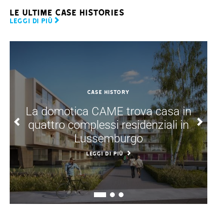
Le ultime case histories
LEGGI DI PIÙ
CASE HISTORY
La domotica CAME trova casa in
quattro complessi residenziali in
Lussemburgo
LEGGI DI PIÙ