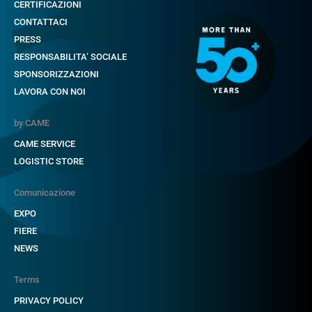
CERTIFICAZIONI
CONTATTACI
PRESS
RESPONSABILITA’ SOCIALE
SPONSORIZZAZIONI
LAVORA CON NOI
by CAME
CAME SERVICE
LOGISTIC STORE
Comunicazione
EXPO
FIERE
NEWS
Terms
PRIVACY POLICY