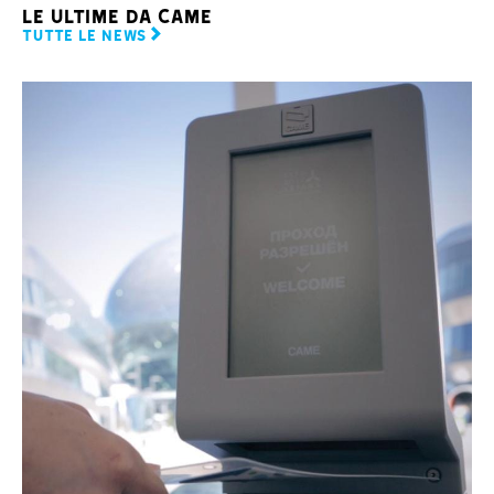
LE ULTIME DA CAME
TUTTE LE NEWS