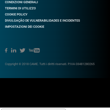
CONDIZIONI GENERALI
TERMINI DI UTILIZZO
COOKIE POLICY
DIVULGAÇÃO DE VULNERABILIDADES E INCIDENTES
IMPOSTAZIONI DEI COOKIE
Copyright © 2018 CAME. Tutti i diritti riservati. P.IVA 03481280265