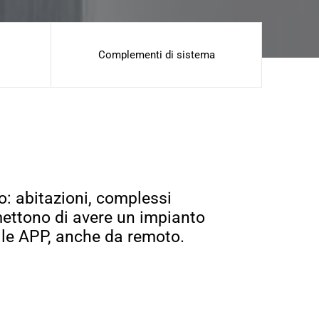
Complementi di sistema
o: abitazioni, complessi
ermettono di avere un impianto
on le APP, anche da remoto.