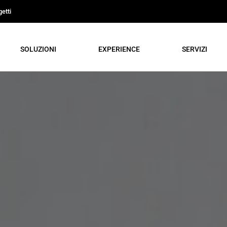
etti
SOLUZIONI
EXPERIENCE
SERVIZI