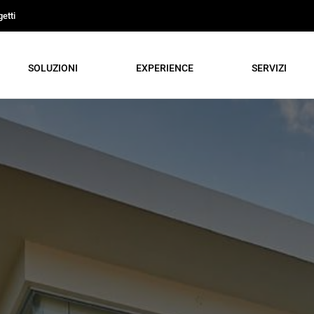
etti
SOLUZIONI
EXPERIENCE
SERVIZI