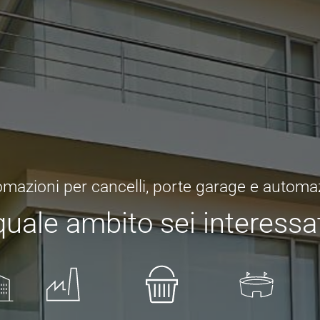
mazioni per cancelli, porte garage e automa
quale ambito sei interessa