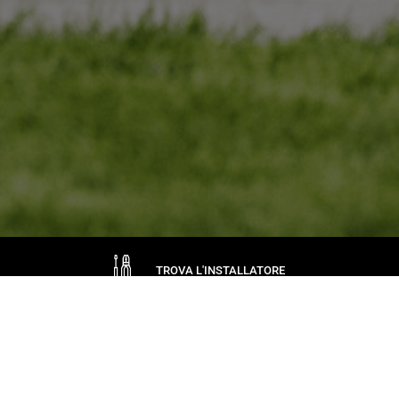
TROVA L'INSTALLATORE
CHIEDI A CAME
GARANZIE