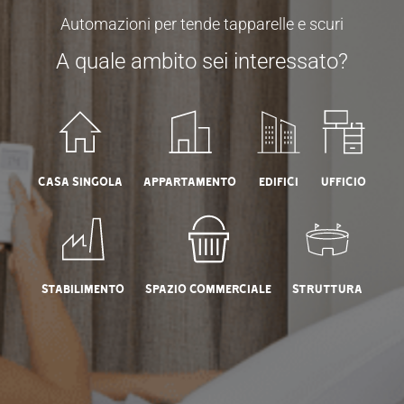
Automazioni per tende tapparelle e scuri
A quale ambito sei interessato?
Casa Singola
Appartamento
Edifici
Ufficio
Stabilimento
Spazio commerciale
Struttura