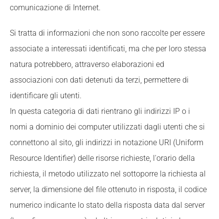
comunicazione di Internet.
Si tratta di informazioni che non sono raccolte per essere
associate a interessati identificati, ma che per loro stessa
natura potrebbero, attraverso elaborazioni ed
associazioni con dati detenuti da terzi, permettere di
identificare gli utenti.
In questa categoria di dati rientrano gli indirizzi IP o i
nomi a dominio dei computer utilizzati dagli utenti che si
connettono al sito, gli indirizzi in notazione URI (Uniform
Resource Identifier) delle risorse richieste, l'orario della
richiesta, il metodo utilizzato nel sottoporre la richiesta al
server, la dimensione del file ottenuto in risposta, il codice
numerico indicante lo stato della risposta data dal server