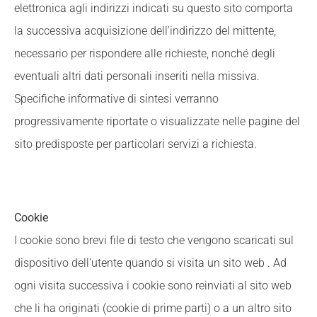
elettronica agli indirizzi indicati su questo sito comporta
la successiva acquisizione dell'indirizzo del mittente,
necessario per rispondere alle richieste, nonché degli
eventuali altri dati personali inseriti nella missiva.
Specifiche informative di sintesi verranno
progressivamente riportate o visualizzate nelle pagine del
sito predisposte per particolari servizi a richiesta.
Cookie
I cookie sono brevi file di testo che vengono scaricati sul
dispositivo dell'utente quando si visita un sito web . Ad
ogni visita successiva i cookie sono reinviati al sito web
che li ha originati (cookie di prime parti) o a un altro sito