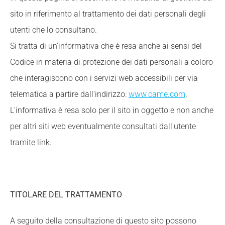
sito in riferimento al trattamento dei dati personali degli
utenti che lo consultano.
Si tratta di un'informativa che è resa anche ai sensi del
Codice in materia di protezione dei dati personali a coloro
che interagiscono con i servizi web accessibili per via
telematica a partire dall'indirizzo:
www.came.com
.
L'informativa è resa solo per il sito in oggetto e non anche
per altri siti web eventualmente consultati dall'utente
tramite link.
TITOLARE DEL TRATTAMENTO
A seguito della consultazione di questo sito possono