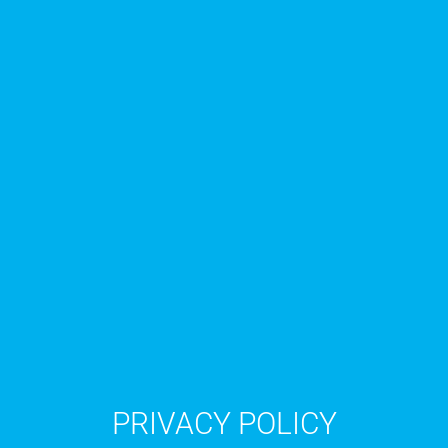
PRIVACY POLICY