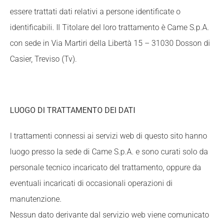
essere trattati dati relativi a persone identificate o
identificabili. Il Titolare del loro trattamento è Came S.p.A.
con sede in Via Martiri della Libertà 15 – 31030 Dosson di
Casier, Treviso (Tv).
LUOGO DI TRATTAMENTO DEI DATI
I trattamenti connessi ai servizi web di questo sito hanno
luogo presso la sede di Came S.p.A. e sono curati solo da
personale tecnico incaricato del trattamento, oppure da
eventuali incaricati di occasionali operazioni di
manutenzione.
Nessun dato derivante dal servizio web viene comunicato