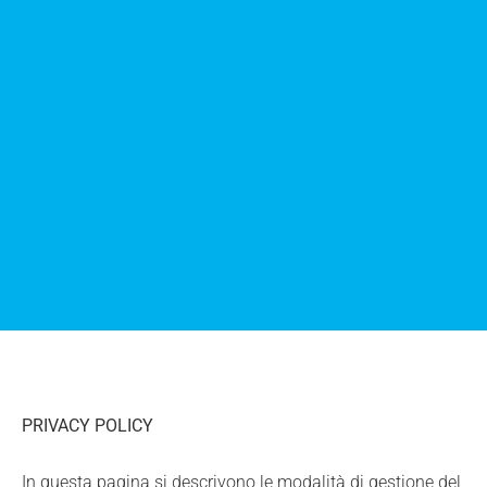
PRIVACY POLICY
In questa pagina si descrivono le modalità di gestione del