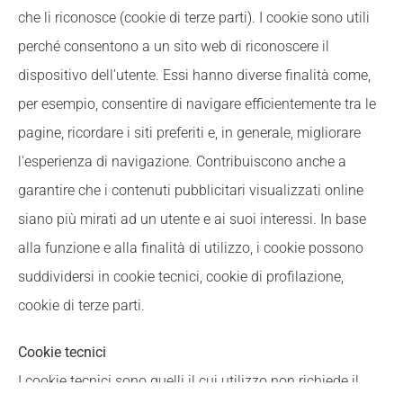
che li riconosce (cookie di terze parti). I cookie sono utili
perché consentono a un sito web di riconoscere il
dispositivo dell’utente. Essi hanno diverse finalità come,
per esempio, consentire di navigare efficientemente tra le
pagine, ricordare i siti preferiti e, in generale, migliorare
l'esperienza di navigazione. Contribuiscono anche a
garantire che i contenuti pubblicitari visualizzati online
siano più mirati ad un utente e ai suoi interessi. In base
alla funzione e alla finalità di utilizzo, i cookie possono
suddividersi in cookie tecnici, cookie di profilazione,
cookie di terze parti.
Cookie tecnici
I cookie tecnici sono quelli il cui utilizzo non richiede il