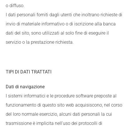
o diffuso.
I dati personali forniti dagli utenti che inoltrano richieste di
invio di materiale informativo o di iscrizione alla banca
dati del sito, sono utilizzati al solo fine di eseguire il
servizio o la prestazione richiesta.
TIPI DI DATI TRATTATI
Dati di navigazione
I sistemi informatici e le procedure software preposte al
funzionamento di questo sito web acquisiscono, nel corso
del loro normale esercizio, alcuni dati personali la cui
trasmissione è implicita nell'uso dei protocolli di