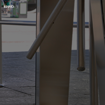
Edifici