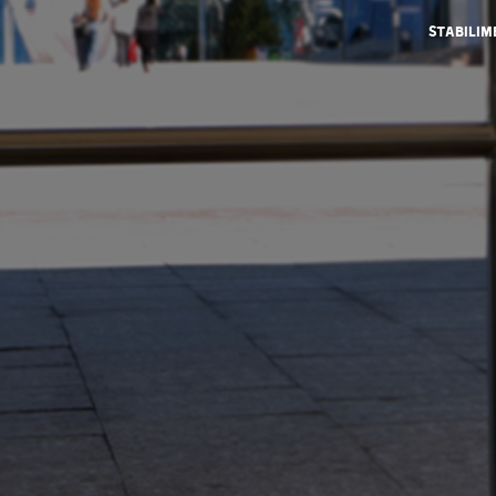
Stabilim