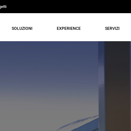
etti
SOLUZIONI
EXPERIENCE
SERVIZI