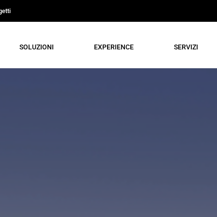
etti
SOLUZIONI
EXPERIENCE
SERVIZI