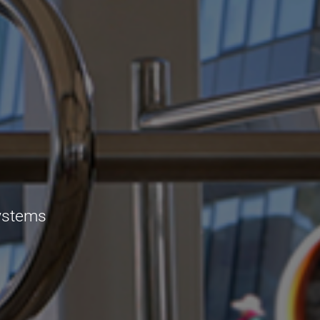
Systems