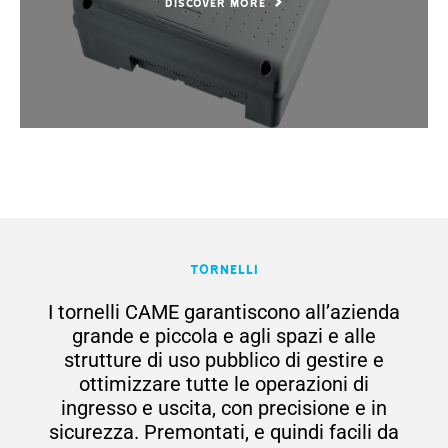
DISCOVER MORE
Tornelli
I tornelli CAME garantiscono all’azienda
grande e piccola e agli spazi e alle
strutture di uso pubblico di gestire e
ottimizzare tutte le operazioni di
ingresso e uscita, con precisione e in
sicurezza. Premontati, e quindi facili da