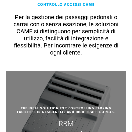
Controllo Accessi CAME
Per la gestione dei passaggi pedonali o
carrai con o senza esazione, le soluzioni
CAME si distinguono per semplicità di
utilizzo, facilità di integrazione e
flessibilità. Per incontrare le esigenze di
ogni cliente.
The ideal solution for controlling parking
facilities in residential and high-traffic areas.
RBM