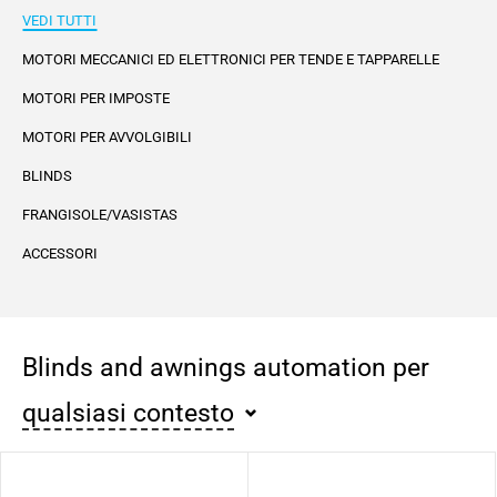
VEDI TUTTI
MOTORI MECCANICI ED ELETTRONICI PER TENDE E TAPPARELLE
MOTORI PER IMPOSTE
MOTORI PER AVVOLGIBILI
BLINDS
FRANGISOLE/VASISTAS
ACCESSORI
Blinds and awnings automation per
qualsiasi contesto