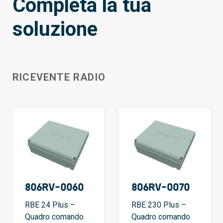
Completa la tua
soluzione
RICEVENTE RADIO
806RV-0060
806RV-0070
RBE 24 Plus –
RBE 230 Plus –
Quadro comando
Quadro comando