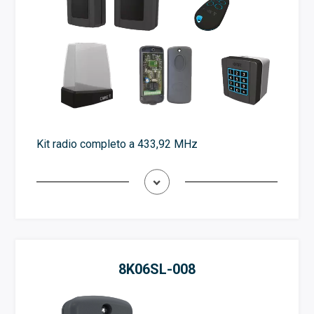
Kit radio completo a 433,92 MHz
8K06SL-008