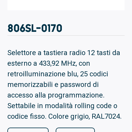
806SL-0170
Selettore a tastiera radio 12 tasti da
esterno a 433,92 MHz, con
retroilluminazione blu, 25 codici
memorizzabili e password di
accesso alla programmazione.
Settabile in modalità rolling code o
codice fisso. Colore grigio, RAL7024.