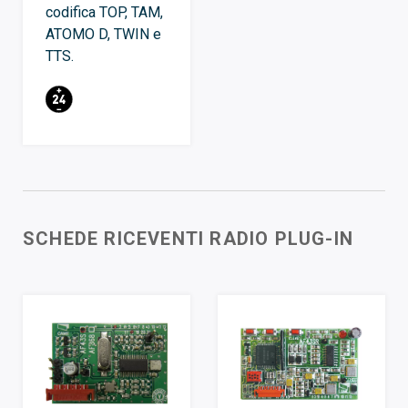
codifica TOP, TAM,
ATOMO D, TWIN e
TTS.
SCHEDE RICEVENTI RADIO PLUG-IN