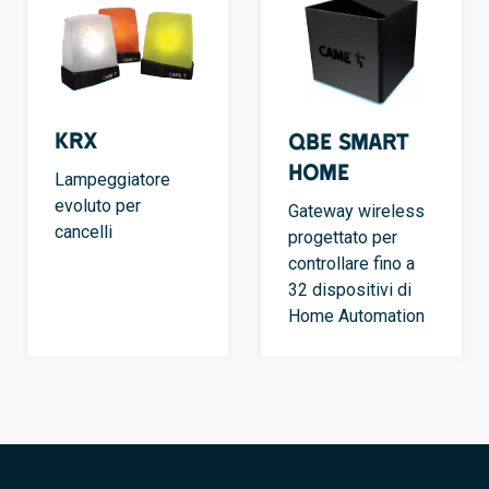
KRX
QBE Smart
Home
Lampeggiatore
evoluto per
Gateway wireless
cancelli
progettato per
controllare fino a
32 dispositivi di
Home Automation