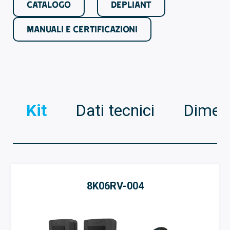
CATALOGO
DEPLIANT
MANUALI E CERTIFICAZIONI
Kit
Dati tecnici
Dimens
8K06RV-004