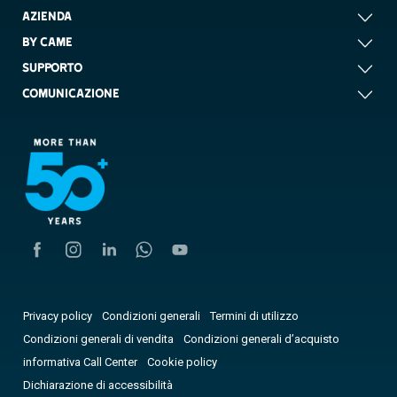
AZIENDA
BY CAME
SUPPORTO
COMUNICAZIONE
Privacy policy
Condizioni generali
Termini di utilizzo
Condizioni generali di vendita
Condizioni generali d’acquisto
informativa Call Center
Cookie policy
Dichiarazione di accessibilità