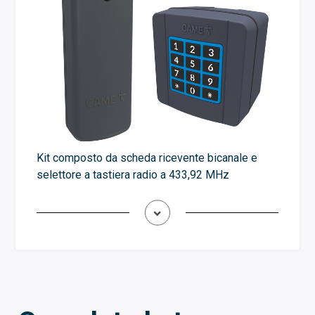
Kit composto da scheda ricevente bicanale e
selettore a tastiera radio a 433,92 MHz