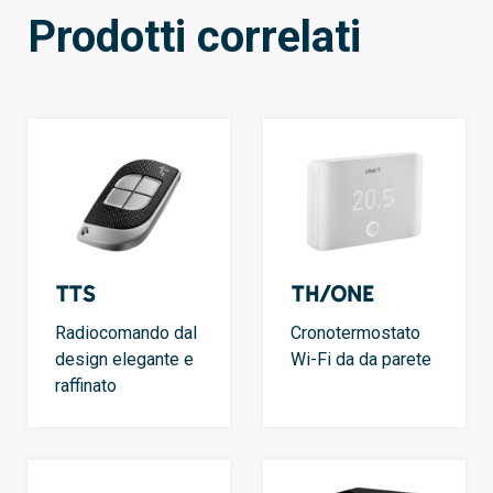
Prodotti correlati
TTS
TH/ONE
Radiocomando dal
Cronotermostato
design elegante e
Wi-Fi da da parete
raffinato