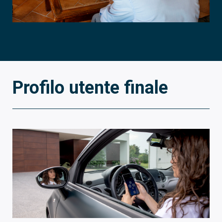
Profilo utente finale