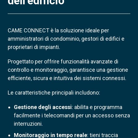
dell’edificio
CAME CONNECT è la soluzione ideale per
amministratori di condominio, gestori di edifici e
proprietari di impianti.
Progettato per offrire funzionalità avanzate di
controllo e monitoraggio, garantisce una gestione
efficiente, sicura e intuitiva dei sistemi connessi.
Le caratteristiche principali includono:
Gestione degli accessi
: abilita e programma
facilmente i telecomandi per un accesso senza
interruzioni.
Monitoraggio in tempo reale
: tieni traccia