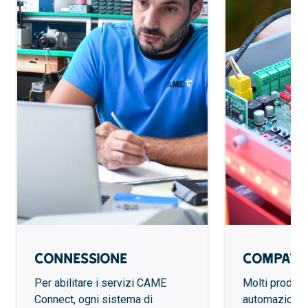
Connessione
Compatib
Per abilitare i servizi CAME
Molti prodott
Connect, ogni sistema di
automazioni a