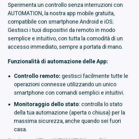
Sperimenta un controllo senza interruzioni con
AUTOMATION, la nostra app mobile gratuita,
compatibile con smartphone Android e iOS.
Gestisci i tuoi dispositivi da remoto in modo
semplice e intuitivo, con tutta la comodità di un
accesso immediato, sempre a portata di mano.
Funzionalità di automazione delle App:
Controllo remoto:
gestisci facilmente tutte le
operazioni connesse utilizzando un unico
smartphone con comandi semplici e intuitivi.
Monitoraggio dello stato
: controlla lo stato
della tua automazione (aperta o chiusa) per la
massima sicurezza, anche quando sei fuori
casa.