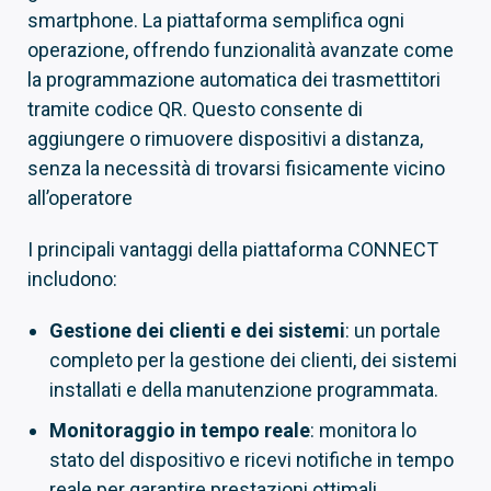
smartphone. La piattaforma semplifica ogni
operazione, offrendo funzionalità avanzate come
la programmazione automatica dei trasmettitori
tramite codice QR. Questo consente di
aggiungere o rimuovere dispositivi a distanza,
senza la necessità di trovarsi fisicamente vicino
all’operatore
I principali vantaggi della piattaforma CONNECT
includono:
Gestione dei clienti e dei sistemi
: un portale
completo per la gestione dei clienti, dei sistemi
installati e della manutenzione programmata.
Monitoraggio in tempo reale
: monitora lo
stato del dispositivo e ricevi notifiche in tempo
reale per garantire prestazioni ottimali.