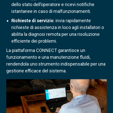
dello stato dell’operatore e ricevi notifiche
istantanee in caso di malfunzionamenti.
Richieste di servizio
: invia rapidamente
richieste di assistenza in loco agli installatori o
abilita la diagnosi remota per una risoluzione
efficiente dei problemi.
La piattaforma CONNECT garantisce un
funzionamento e una manutenzione fluidi,
rendendola uno strumento indispensabile per una
gestione efficace del sistema.