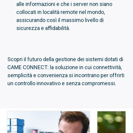
alle informazioni e che i server non siano
collocati in località remote nel mondo,
assicurando così il massimo livello di
sicurezza e affidabilità.
Scopri il futuro della gestione dei sistemi dotati di
CAME CONNECT: la soluzione in cui connettività,
semplicità e convenienza si incontrano per offrirti
un controllo innovativo e senza compromessi.