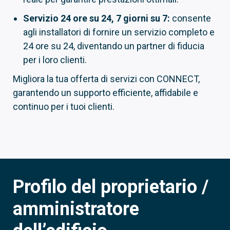
Servizio 24 ore su 24, 7 giorni su 7:
consente
agli installatori di fornire un servizio completo e
24 ore su 24, diventando un partner di fiducia
per i loro clienti.
Migliora la tua offerta di servizi con CONNECT,
garantendo un supporto efficiente, affidabile e
continuo per i tuoi clienti.
Profilo del proprietario /
amministratore