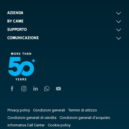
AZIENDA
BY CAME
SUPPORTO
COMUNICAZIONE
Privacy policy
Condizioni generali
Termini di utilizzo
Condizioni generali di vendita
Condizioni generali d’acquisto
informativa Call Center
Cookie policy