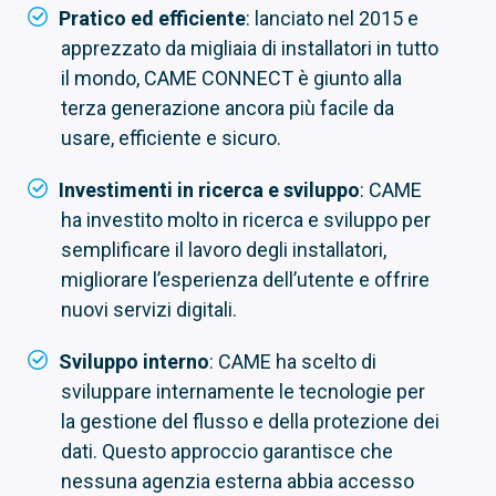
Pratico ed efficiente
: lanciato nel 2015 e
apprezzato da migliaia di installatori in tutto
il mondo, CAME CONNECT è giunto alla
terza generazione ancora più facile da
usare, efficiente e sicuro.
Investimenti in ricerca e sviluppo
: CAME
ha investito molto in ricerca e sviluppo per
semplificare il lavoro degli installatori,
migliorare l’esperienza dell’utente e offrire
nuovi servizi digitali.
Sviluppo interno
: CAME ha scelto di
sviluppare internamente le tecnologie per
la gestione del flusso e della protezione dei
dati. Questo approccio garantisce che
nessuna agenzia esterna abbia accesso