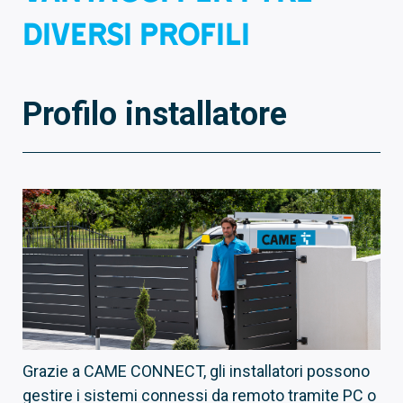
DIVERSI PROFILI
Profilo installatore
Grazie a CAME CONNECT, gli installatori possono
gestire i sistemi connessi da remoto tramite PC o