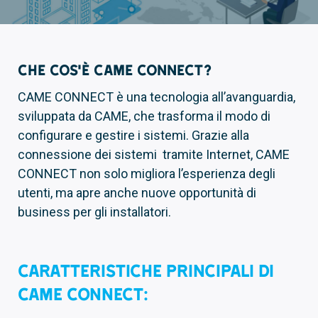
Che cos’è CAME CONNECT?
CAME CONNECT è una tecnologia all’avanguardia,
sviluppata da CAME, che trasforma il modo di
configurare e gestire i sistemi. Grazie alla
connessione dei sistemi tramite Internet, CAME
CONNECT non solo migliora l’esperienza degli
utenti, ma apre anche nuove opportunità di
business per gli installatori.
Caratteristiche principali di
CAME CONNECT: