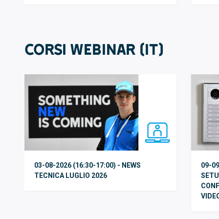
Corsi WEBINAR (IT)
03-08-2026 (16:30-17:00) - NEWS
09-09
TECNICA LUGLIO 2026
SETU
CONF
VIDE