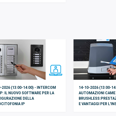
-2026 (13:00-14:00) - INTERCOM
14-10-2026 (13:00-14:
P: IL NUOVO SOFTWARE PER LA
AUTOMAZIONI CAME
IGURAZIONE DELLA
BRUSHLESS:PRESTAZI
OCITOFONIA IP
E VANTAGGI PER L'I