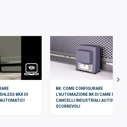
RARE
BK: COME CONFIGURARE
SHLESS BKX DI
L'AUTOMAZIONE BK DI CAME PER
 AUTOMATICI
CANCELLI INDUSTRIALI AUTOMATICI
SCORREVOLI