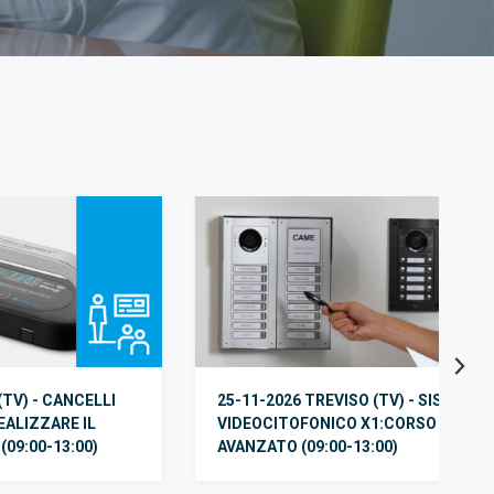
(TV) - CANCELLI
25-11-2026 TREVISO (TV) - SISTEMA
EALIZZARE IL
VIDEOCITOFONICO X1:CORSO
09:00-13:00)
AVANZATO (09:00-13:00)