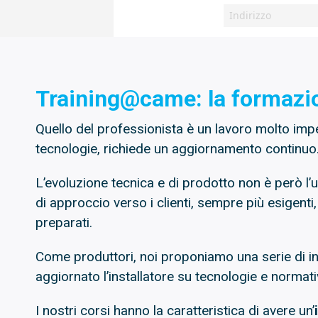
Training@came: la formaz
Quello del professionista è un lavoro molto impe
tecnologie, richiede un aggiornamento continuo
L’evoluzione tecnica e di prodotto non è però l’
di approccio verso i clienti, sempre più esigent
preparati.
Come produttori, noi proponiamo una serie di in
aggiornato l’installatore su tecnologie e normati
I nostri corsi hanno la caratteristica di avere un’