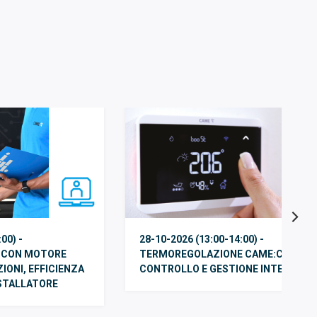
00) -
28-10-2026 (13:00-14:00) -
 CON MOTORE
TERMOREGOLAZIONE CAME:COMFOR
ONI, EFFICIENZA
CONTROLLO E GESTIONE INTELLIGE
NSTALLATORE