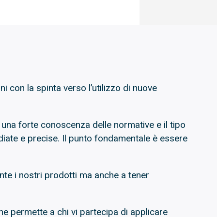
 con la spinta verso l’utilizzo di nuove
 una forte conoscenza delle normative e il tipo
diate e precise. Il punto fondamentale è essere
te i nostri prodotti ma anche a tener
che permette a chi vi partecipa di applicare