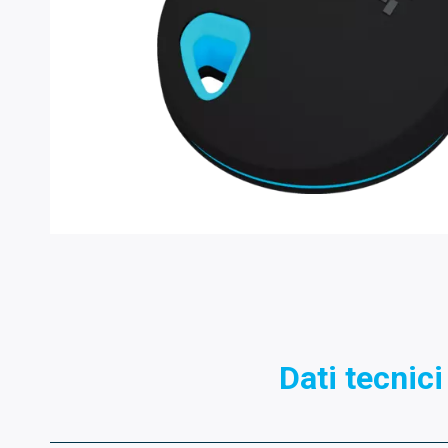
Dati tecnici