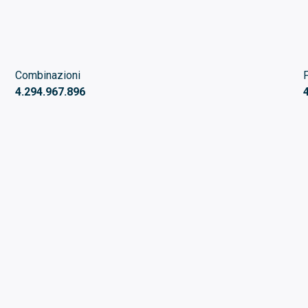
Combinazioni
4.294.967.896