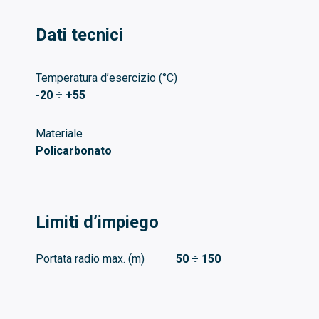
Dati tecnici
Temperatura d’esercizio (°C)
-20 ÷ +55
Materiale
Policarbonato
Limiti d’impiego
Portata radio max. (m)
50 ÷ 150