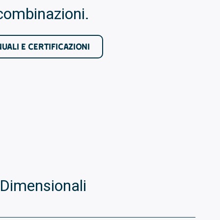
combinazioni.
UALI E CERTIFICAZIONI
Dimensionali