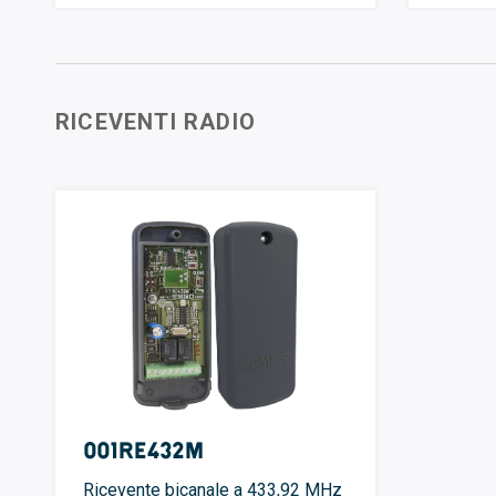
RICEVENTI RADIO
001RE432M
Ricevente bicanale a 433,92 MHz