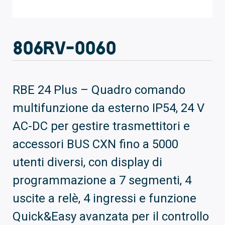
806RV-0060
RBE 24 Plus – Quadro comando
multifunzione da esterno IP54, 24 V
AC-DC per gestire trasmettitori e
accessori BUS CXN fino a 5000
utenti diversi, con display di
programmazione a 7 segmenti, 4
uscite a relè, 4 ingressi e funzione
Quick&Easy avanzata per il controllo