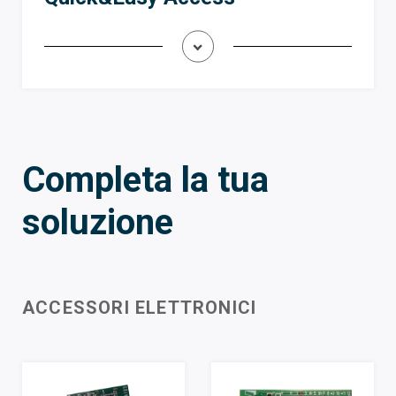
Completa la tua
soluzione
ACCESSORI ELETTRONICI