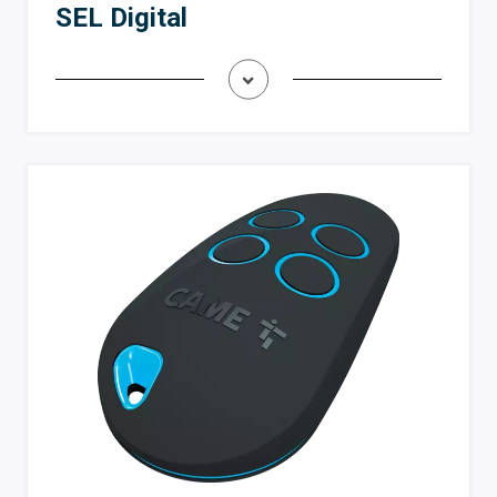
SEL Digital