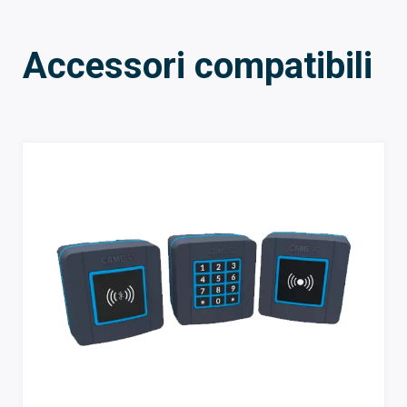
Accessori compatibili