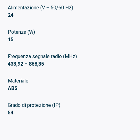
Alimentazione (V – 50/60 Hz)
24
Potenza (W)
15
Frequenza segnale radio (MHz)
433,92 – 868,35
Materiale
ABS
Grado di protezione (IP)
54