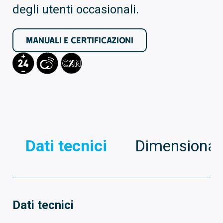
degli utenti occasionali.
MANUALI E CERTIFICAZIONI
Dati tecnici
Dimensionali
Dati tecnici