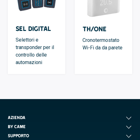
SEL Digital
TH/ONE
Selettori e
Cronotermostato
transponder per il
Wi-Fi da da parete
controllo delle
automazioni
AZIENDA
BY CAME
SUPPORTO