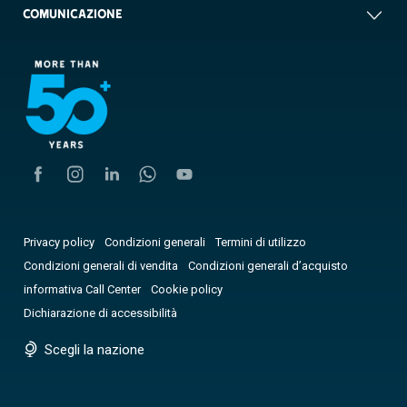
COMUNICAZIONE
Privacy policy
Condizioni generali
Termini di utilizzo
Condizioni generali di vendita
Condizioni generali d’acquisto
informativa Call Center
Cookie policy
Dichiarazione di accessibilità
Scegli la nazione