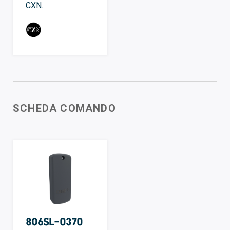
CXN.
SCHEDA COMANDO
806SL-0370