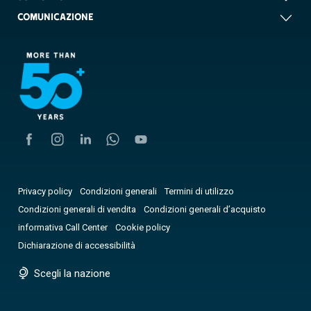
COMUNICAZIONE
Privacy policy
Condizioni generali
Termini di utilizzo
Condizioni generali di vendita
Condizioni generali d’acquisto
informativa Call Center
Cookie policy
Dichiarazione di accessibilità
Scegli la nazione