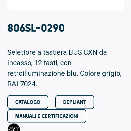
806SL-0290
Selettore a tastiera BUS CXN da
incasso, 12 tasti, con
retroilluminazione blu. Colore grigio,
RAL7024.
CATALOGO
DEPLIANT
MANUALI E CERTIFICAZIONI