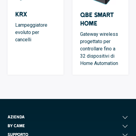
KRX
QBE Smart
Home
Lampeggiatore
evoluto per
Gateway wireless
cancelli
progettato per
controllare fino a
32 dispositivi di
Home Automation
AZIENDA
BY CAME
SUPPORTO