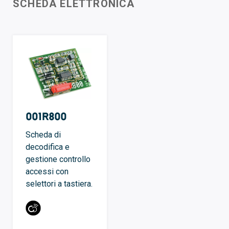
SCHEDA ELETTRONICA
001R800
Scheda di
decodifica e
gestione controllo
accessi con
selettori a tastiera.