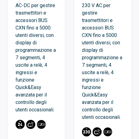
AC-DC per gestire
230 V AC per
trasmettitori e
gestire
accessori BUS
trasmettitori e
CXN fino a 5000
accessori BUS
utenti diversi, con
CXN fino a 5000
display di
utenti diversi, con
programmazione a
display di
7 segmenti, 4
programmazione a
uscite a relè, 4
7 segmenti, 4
ingressi e
uscite a relè, 4
funzione
ingressi e
Quick&Easy
funzione
avanzata per il
Quick&Easy
controllo degli
avanzata per il
utenti occasionali.
controllo degli
utenti occasionali.