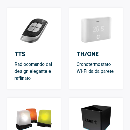
TTS
TH/ONE
Radiocomando dal
Cronotermostato
design elegante e
Wi-Fi da da parete
raffinato