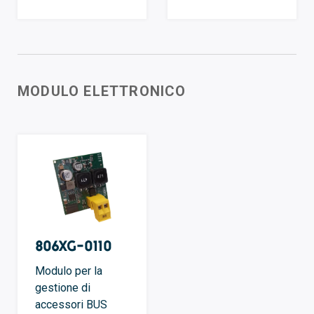
MODULO ELETTRONICO
806XG-0110
Modulo per la
gestione di
accessori BUS