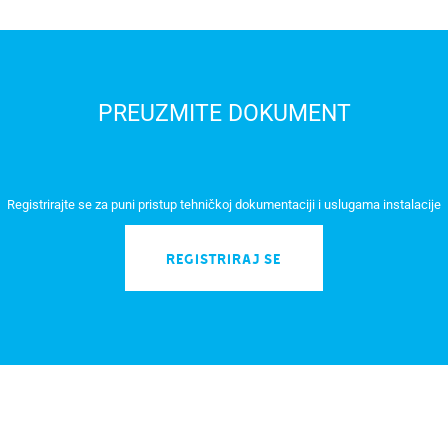
PREUZMITE DOKUMENT
Registrirajte se za puni pristup tehničkoj dokumentaciji i uslugama instalacije
REGISTRIRAJ SE