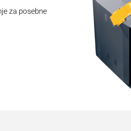
enje za posebne