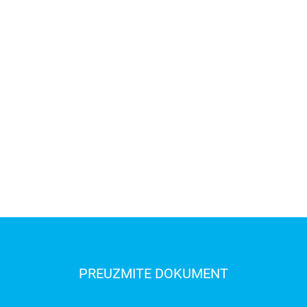
PREUZMITE DOKUMENT