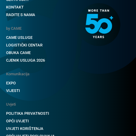
KONTAKT
RADITE S NAMA
by CAME
CAME USLUGE
LOGISTIČKI CENTAR
OBUKA CAME
CJENIK USLUGA 2026
Komunikacija
EXPO
VIJESTI
Uvjeti
POLITIKA PRIVATNOSTI
OPĆI UVJETI
UVJETI KORIŠTENJA