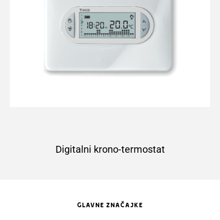
Digitalni krono-termostat
GLAVNE ZNAČAJKE