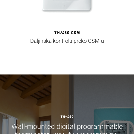
TH/450 GSM
Daljinska kontrola preko GSM-a
TH-450
Wall-mounted digital programmable