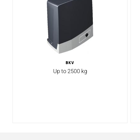
Bkv
Up to 2500 kg