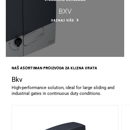
BXV
SAZNAJ VIŠE
NAŠ ASORTIMAN PROIZVODA ZA Klizna vrata
Bkv
High-performance solution, ideal for large sliding and
industrial gates in continuous duty conditions.