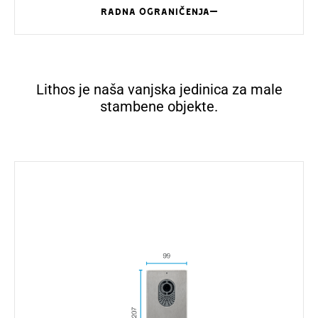
RADNA OGRANIČENJA
Lithos je naša vanjska jedinica za male
stambene objekte.