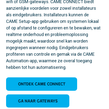
wifi of GSM-gateways. CAME CONNECT biedt
aanzienlijke voordelen voor zowel installateurs
als eindgebruikers. Installateurs kunnen de
CAME Setup-app gebruiken om systemen lokaal
of op afstand te configureren en te bewaken, wat
realtime onderhoud en probleemoplossing
mogelijk maakt, waardoor snel kan worden
ingegrepen wanneer nodig. Eindgebruikers
profiteren van controle en gemak via de CAME
Automation-app, waarmee ze overal toegang
hebben tot hun automatisering.
Ontdek CAME CONNECT
Ga naar Gateways