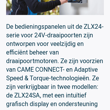
De bedieningspanelen uit de ZLX24-
serie voor 24V-draaipoorten zijn
ontworpen voor veelzijdig en
efficiënt beheer van
draaipoortmotoren. Ze zijn voorzien
van CAME CONNECT- en Adaptive
Speed ​​& Torque-technologieën. Ze
zijn verkrijgbaar in twee modellen:
de ZLX24SA, met een intuïtief
grafisch display en ondersteuning