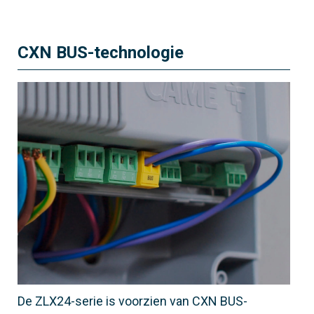
CXN BUS-technologie
De ZLX24-serie is voorzien van CXN BUS-