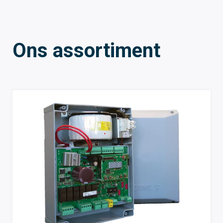
Ons assortiment