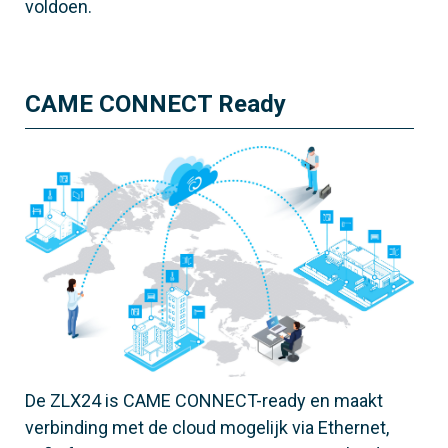
voldoen.
CAME CONNECT Ready
De ZLX24 is CAME CONNECT-ready en maakt
verbinding met de cloud mogelijk via Ethernet,