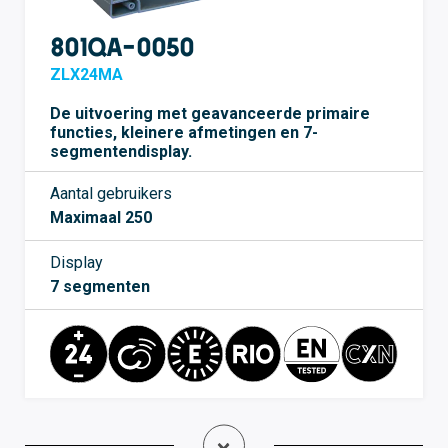
801QA-0050
ZLX24MA
De uitvoering met geavanceerde primaire
functies, kleinere afmetingen en 7-
segmentendisplay.
Aantal gebruikers
Maximaal 250
Display
7 segmenten