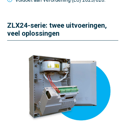
ZLX24-serie: twee uitvoeringen,
veel oplossingen