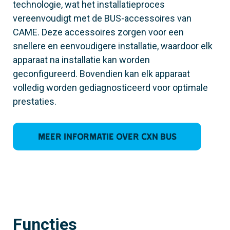
technologie, wat het installatieproces
vereenvoudigt met de BUS-accessoires van
CAME. Deze accessoires zorgen voor een
snellere en eenvoudigere installatie, waardoor elk
apparaat na installatie kan worden
geconfigureerd. Bovendien kan elk apparaat
volledig worden gediagnosticeerd voor optimale
prestaties.
Meer informatie over CXN BUS
Functies