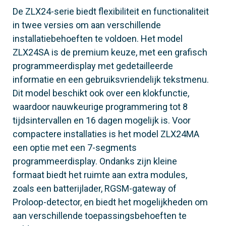
De ZLX24-serie biedt flexibiliteit en functionaliteit
in twee versies om aan verschillende
installatiebehoeften te voldoen. Het model
ZLX24SA is de premium keuze, met een grafisch
programmeerdisplay met gedetailleerde
informatie en een gebruiksvriendelijk tekstmenu.
Dit model beschikt ook over een klokfunctie,
waardoor nauwkeurige programmering tot 8
tijdsintervallen en 16 dagen mogelijk is. Voor
compactere installaties is het model ZLX24MA
een optie met een 7-segments
programmeerdisplay. Ondanks zijn kleine
formaat biedt het ruimte aan extra modules,
zoals een batterijlader, RGSM-gateway of
Proloop-detector, en biedt het mogelijkheden om
aan verschillende toepassingsbehoeften te