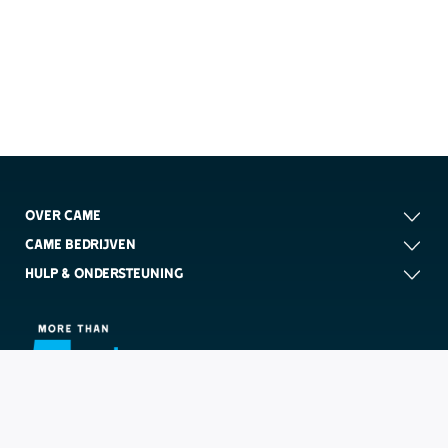
OVER CAME
CAME BEDRIJVEN
HULP & ONDERSTEUNING