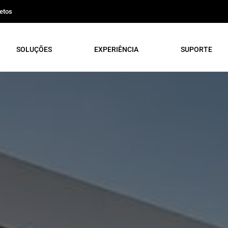
etos
SOLUÇÕES
EXPERIÊNCIA
SUPORTE