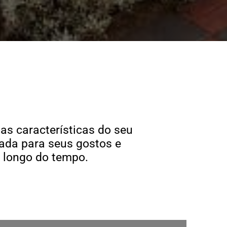
as características do seu
ada para seus gostos e
o longo do tempo.