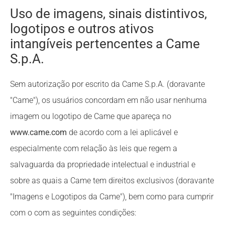
Uso de imagens, sinais distintivos,
logotipos e outros ativos
intangíveis pertencentes a Came
S.p.A.
Sem autorização por escrito da Came S.p.A. (doravante
"Came"), os usuários concordam em não usar nenhuma
imagem ou logotipo de Came que apareça no
www.came.com
de acordo com a lei aplicável e
especialmente com relação às leis que regem a
salvaguarda da propriedade intelectual e industrial e
sobre as quais a Came tem direitos exclusivos (doravante
"Imagens e Logotipos da Came"), bem como para cumprir
com o com as seguintes condições: