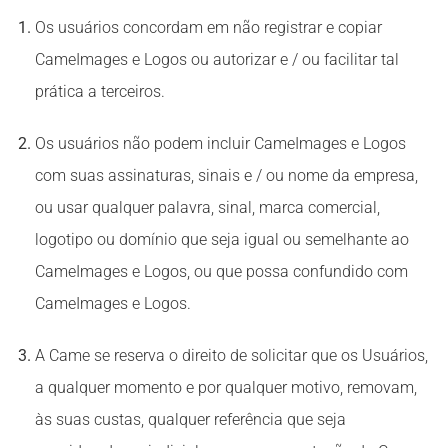
Os usuários concordam em não registrar e copiar
CameImages e Logos ou autorizar e / ou facilitar tal
prática a terceiros.
Os usuários não podem incluir CameImages e Logos
com suas assinaturas, sinais e / ou nome da empresa,
ou usar qualquer palavra, sinal, marca comercial,
logotipo ou domínio que seja igual ou semelhante ao
CameImages e Logos, ou que possa confundido com
CameImages e Logos.
A Came se reserva o direito de solicitar que os Usuários,
a qualquer momento e por qualquer motivo, removam,
às suas custas, qualquer referência que seja