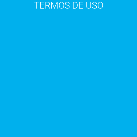
TERMOS DE USO