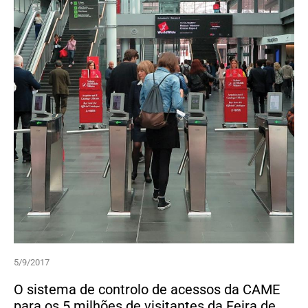
5/9/2017
O sistema de controlo de acessos da CAME
para os 5 milhões de visitantes da Feira de