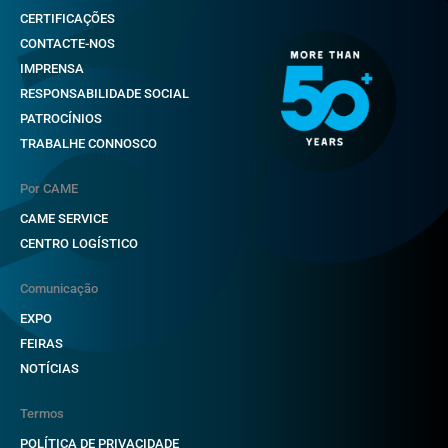
CERTIFICAÇÕES
CONTACTE-NOS
IMPRENSA
RESPONSABILIDADE SOCIAL
PATROCÍNIOS
TRABALHE CONNOSCO
Por CAME
CAME SERVICE
CENTRO LOGÍSTICO
Comunicação
EXPO
FEIRAS
NOTÍCIAS
Termos
POLÍTICA DE PRIVACIDADE