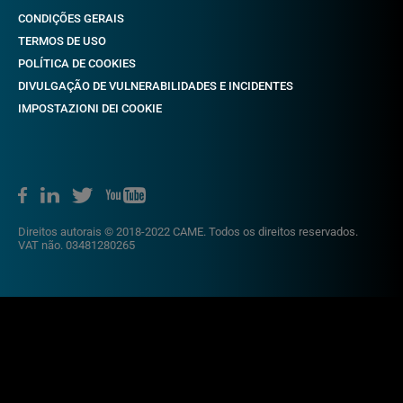
CONDIÇÕES GERAIS
TERMOS DE USO
POLÍTICA DE COOKIES
DIVULGAÇÃO DE VULNERABILIDADES E INCIDENTES
IMPOSTAZIONI DEI COOKIE
Direitos autorais © 2018-2022 CAME. Todos os direitos reservados.
VAT não. 03481280265