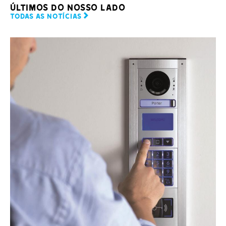
ÚLTIMOS DO NOSSO LADO
TODAS AS NOTÍCIAS