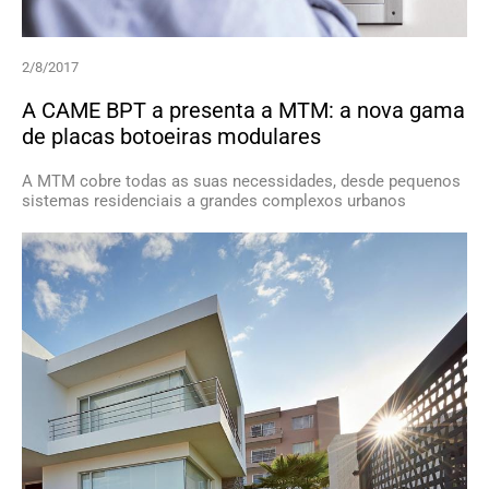
2/8/2017
A CAME BPT a presenta a MTM: a nova gama
de placas botoeiras modulares
A MTM cobre todas as suas necessidades, desde pequenos
sistemas residenciais a grandes complexos urbanos