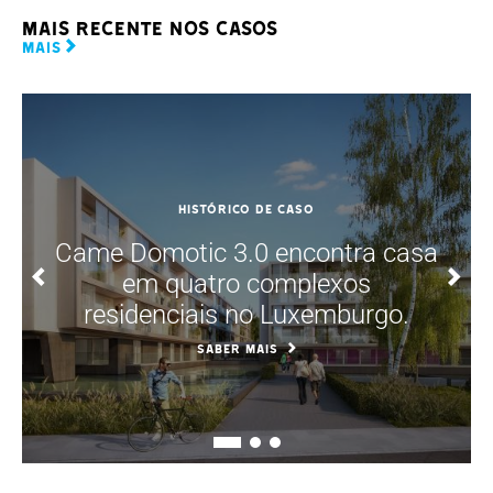
Mais recente nos casos
MAIS
HISTÓRICO DE CASO
Came Domotic 3.0 encontra casa
em quatro complexos
residenciais no Luxemburgo.
Saber mais