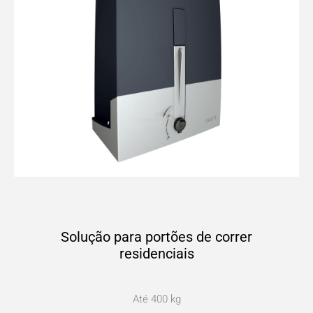
Solução para portões de correr
residenciais
Até 400 kg