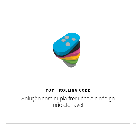
TOP - Rolling Code
Solução com dupla frequência e código
não clonável