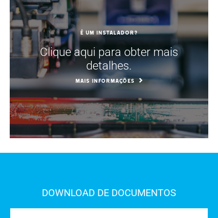
É um instalador?
Clique aqui para obter mais
detalhes.
MAIS INFORMAÇÕES
DOWNLOAD DE DOCUMENTOS