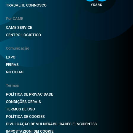
TRABALHE CONNOSCO
Por CAME
CAME SERVICE
CENTRO LOGÍSTICO
Comunicação
EXPO
FEIRAS
NOTÍCIAS
Termos
POLÍTICA DE PRIVACIDADE
CONDIÇÕES GERAIS
TERMOS DE USO
POLÍTICA DE COOKIES
DIVULGAÇÃO DE VULNERABILIDADES E INCIDENTES
IMPOSTAZIONI DEI COOKIE