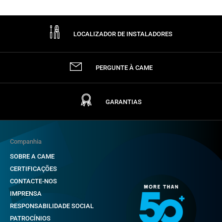
LOCALIZADOR DE INSTALADORES
PERGUNTE À CAME
GARANTIAS
Companhia
SOBRE A CAME
CERTIFICAÇÕES
CONTACTE-NOS
IMPRENSA
RESPONSABILIDADE SOCIAL
PATROCÍNIOS