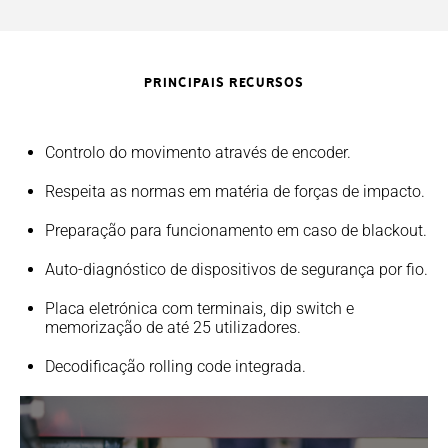
PRINCIPAIS RECURSOS
Controlo do movimento através de encoder.
Respeita as normas em matéria de forças de impacto.
Preparação para funcionamento em caso de blackout.
Auto-diagnóstico de dispositivos de segurança por fio.
Placa eletrónica com terminais, dip switch e
memorização de até 25 utilizadores.
Decodificação rolling code integrada.