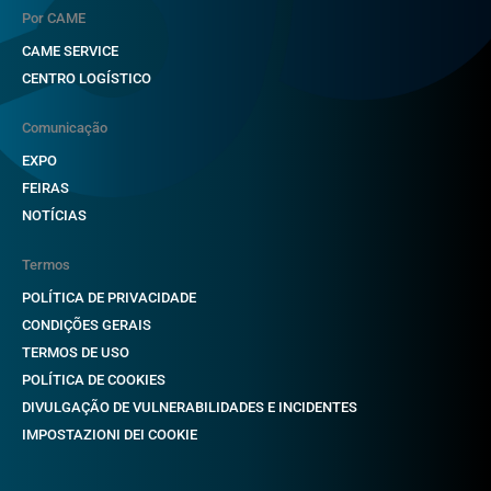
Por CAME
CAME SERVICE
CENTRO LOGÍSTICO
Comunicação
EXPO
FEIRAS
NOTÍCIAS
Termos
POLÍTICA DE PRIVACIDADE
CONDIÇÕES GERAIS
TERMOS DE USO
POLÍTICA DE COOKIES
DIVULGAÇÃO DE VULNERABILIDADES E INCIDENTES
IMPOSTAZIONI DEI COOKIE