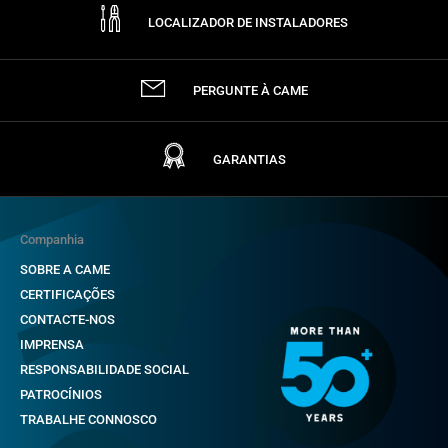
LOCALIZADOR DE INSTALADORES
PERGUNTE À CAME
GARANTIAS
Companhia
SOBRE A CAME
CERTIFICAÇÕES
CONTACTE-NOS
IMPRENSA
RESPONSABILIDADE SOCIAL
PATROCÍNIOS
TRABALHE CONNOSCO