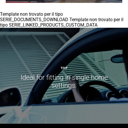
Template non trovato per il tipo
SERIE_DOCUMENTS_DOWNLOAD Template non trovato per il
tipo SERIE_LINKED_PRODUCTS_CUSTOM_DATA
TOP
Ideal for fitting in single home
settings.