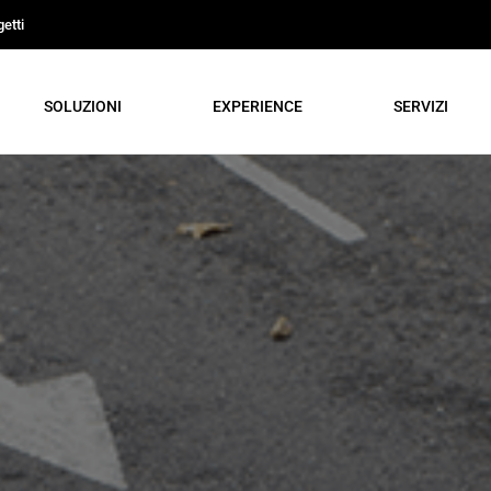
etti
SOLUZIONI
EXPERIENCE
SERVIZI