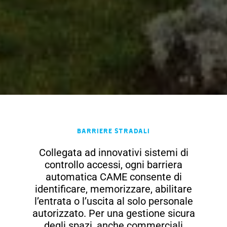
Barriere Stradali
Collegata ad innovativi sistemi di
controllo accessi, ogni barriera
automatica CAME consente di
identificare, memorizzare, abilitare
l’entrata o l’uscita al solo personale
autorizzato. Per una gestione sicura
degli spazi, anche commerciali