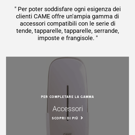
" Per poter soddisfare ogni esigenza dei
clienti CAME offre un'ampia gamma di
accessori compatibili con le serie di
tende, tapparelle, tapparelle, serrande,
imposte e frangisole. "
Per completare la gamma
Accessori
SCOPRI DI PIÙ