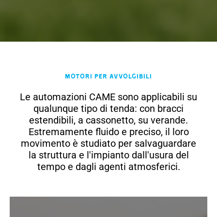
Motori per avvolgibili
Le automazioni CAME sono applicabili su
qualunque tipo di tenda: con bracci
estendibili, a cassonetto, su verande.
Estremamente fluido e preciso, il loro
movimento è studiato per salvaguardare
la struttura e l'impianto dall'usura del
tempo e dagli agenti atmosferici.