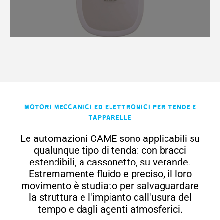
Motori meccanici ed elettronici per tende e
tapparelle
Le automazioni CAME sono applicabili su
qualunque tipo di tenda: con bracci
estendibili, a cassonetto, su verande.
Estremamente fluido e preciso, il loro
movimento è studiato per salvaguardare
la struttura e l'impianto dall'usura del
tempo e dagli agenti atmosferici.