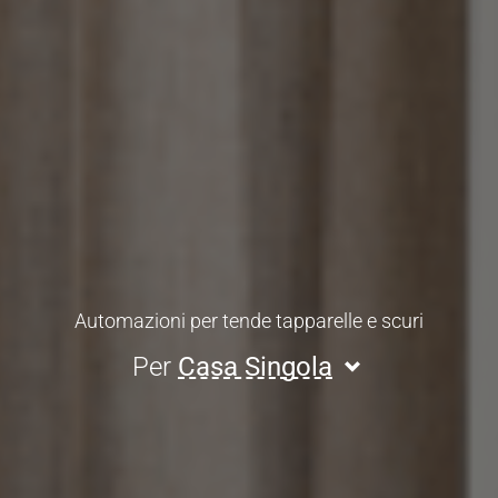
Automazioni per tende tapparelle e scuri
Per
Casa Singola