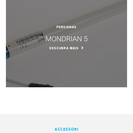
Persianas
MONDRIAN 5
DESCUBRA MAIS
Accessori